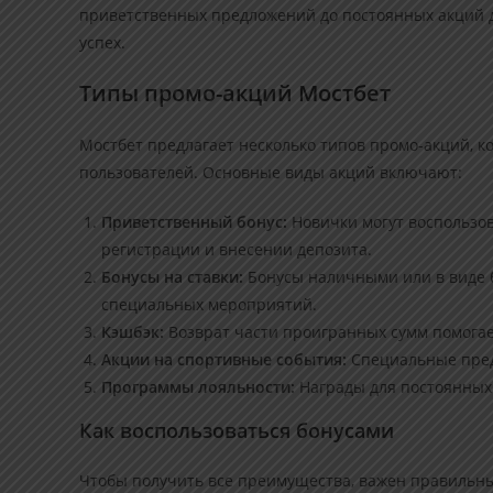
приветственных предложений до постоянных акций д
успех.
Типы промо-акций Мостбет
Мостбет предлагает несколько типов промо-акций, 
пользователей. Основные виды акций включают:
Приветственный бонус:
Новички могут воспользо
регистрации и внесении депозита.
Бонусы на ставки:
Бонусы наличными или в виде б
специальных мероприятий.
Кэшбэк:
Возврат части проигранных сумм помогае
Акции на спортивные события:
Специальные пред
Программы лояльности:
Награды для постоянных 
Как воспользоваться бонусами
Чтобы получить все преимущества, важен правильны