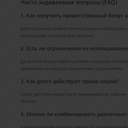
Часто задаваемые вопросы (FAQ)
1. Как получить приветственный бонус в
Для получения приветственного бонуса необходимо з
инструкциям на платформе Mostbet.
2. Есть ли ограничения на использовани
Да, многие бонусы имеют условия отыгрыша и ограни
правилами по каждому конкретному предложению.
3. Как долго действуют промо-акции?
Сроки действия акций могут варьироваться. Обычно 
Мостбет.
4. Можно ли комбинировать различные
Комбинирование бонусов зависит от условий каждой