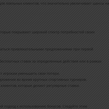
ля лояльных клиентов, что значительно увеличивает шансы н
которые покрывают широкий спектр потребностей своих
ваться привлекательными предложениями при первой
есплатных ставок за определенные действия или в рамках
т игрокам уменьшить свои потери.
ложения во время крупных спортивных турниров.
клиентов, которые делают регулярные ставки.
й подход к использованию бонусов. Следуйте этим