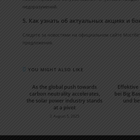
недоразумений.
5. Как узнать об актуальных акциях и бо
Следите за новостями на официальном сайте Мостбе
предложения.
YOU MIGHT ALSO LIKE
As the global push towards
Effektive
carbon neutrality accelerates,
bei Big Ba
the solar power industry stands
und be
at a pivot
August 5, 2025