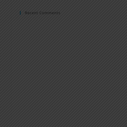
а
Recent Comments