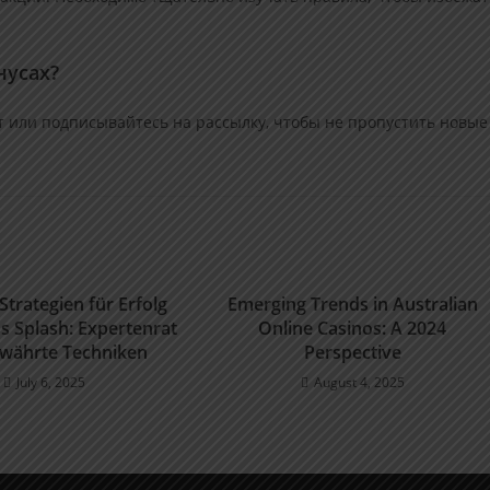
нусах?
т или подписывайтесь на рассылку, чтобы не пропустить новые
 Strategien für Erfolg
Emerging Trends in Australian
ss Splash: Expertenrat
Online Casinos: A 2024
währte Techniken
Perspective
July 6, 2025
August 4, 2025