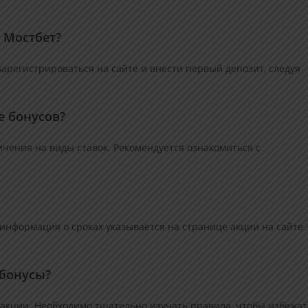
 Мостбет?
арегистрироваться на сайте и внести первый депозит, следуя
е бонусов?
чения на виды ставок. Рекомендуется ознакомиться с
информация о сроках указывается на странице акции на сайте
 бонусы?
 акции. Необходимо тщательно изучать правила, чтобы избежат