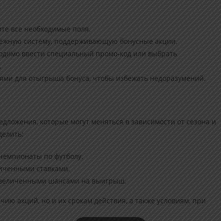
ите все необходимые поля.
тежную систему, поддерживающую бонусные акции.
одимо ввести специальный промо-код или выбрать
.
ями для отыгрыша бонуса, чтобы избежать недоразумений.
едложения, которые могут меняться в зависимости от сезона и
делить:
 чемпионаты по футболу.
личенными ставками.
 увеличенными шансами на выигрыш.
ию акций, но и их срокам действия, а также условиям, при