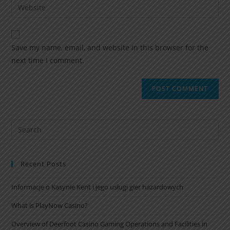
Save my name, email, and website in this browser for the
next time I comment.
Recent Posts
Informacje o Kasynie Kent i jego usługi gier hazardowych
What is PlayNow Casino?
Overview of Deerfoot Casino Gaming Operations and Facilities in