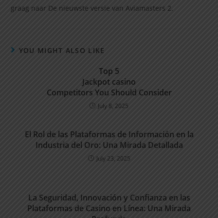
graag naar De nieuwste versie van Aviamasters 2.
YOU MIGHT ALSO LIKE
Top 5
Jackpot casino
Competitors You Should Consider
July 8, 2025
El Rol de las Plataformas de Información en la
Industria del Oro: Una Mirada Detallada
July 23, 2025
La Seguridad, Innovación y Confianza en las
Plataformas de Casino en Línea: Una Mirada