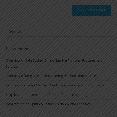
Recent Posts
Overview of Spin Casino Online Gaming Platform Features and
Services
Overview of King Billy Casino Gaming Platform and Services
Lapplication de jeu Chicken Road : Description et Fonctionnement.
Lexplication du concept de Chicken Road en jeu dargent
Information on Spininio Casino Overview and Features