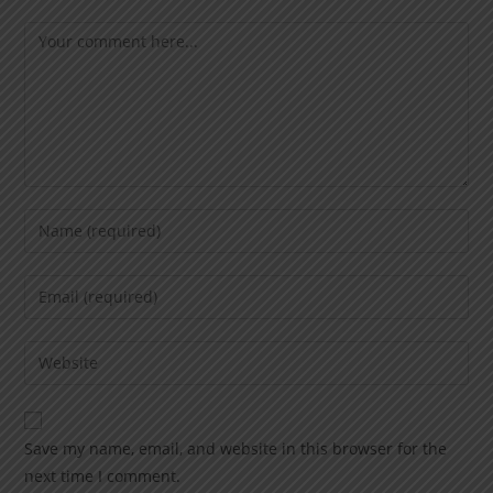
Save my name, email, and website in this browser for the
next time I comment.