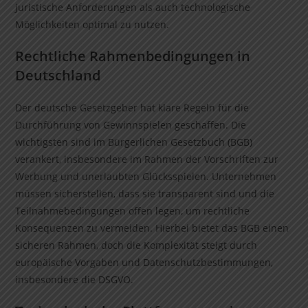
juristische Anforderungen als auch technologische
Möglichkeiten optimal zu nutzen.
Rechtliche Rahmenbedingungen in
Deutschland
Der deutsche Gesetzgeber hat klare Regeln für die
Durchführung von Gewinnspielen geschaffen. Die
wichtigsten sind im Bürgerlichen Gesetzbuch (BGB)
verankert, insbesondere im Rahmen der Vorschriften zur
Werbung und unerlaubten Glücksspielen. Unternehmen
müssen sicherstellen, dass sie transparent sind und die
Teilnahmebedingungen offen legen, um rechtliche
Konsequenzen zu vermeiden. Hierbei bietet das BGB einen
sicheren Rahmen, doch die Komplexität steigt durch
europäische Vorgaben und Datenschutzbestimmungen,
insbesondere die DSGVO.