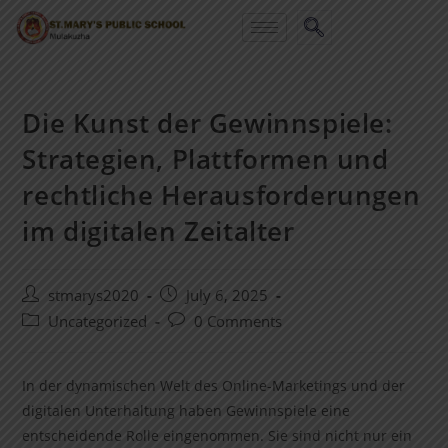
Die Kunst der Gewinnspiele:
Strategien, Plattformen und
rechtliche Herausforderungen
im digitalen Zeitalter
stmarys2020
July 6, 2025
Uncategorized
0 Comments
In der dynamischen Welt des Online-Marketings und der
digitalen Unterhaltung haben Gewinnspiele eine
entscheidende Rolle eingenommen. Sie sind nicht nur ein