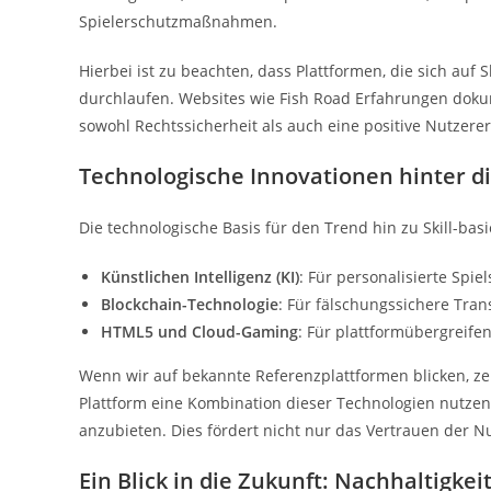
Spielerschutzmaßnahmen.
Hierbei ist zu beachten, dass Plattformen, die sich auf S
durchlaufen. Websites wie Fish Road Erfahrungen dokum
sowohl Rechtssicherheit als auch eine positive Nutzere
Technologische Innovationen hinter d
Die technologische Basis für den Trend hin zu Skill-basi
Künstlichen Intelligenz (KI)
: Für personalisierte Spie
Blockchain-Technologie
: Für fälschungssichere Tra
HTML5 und Cloud-Gaming
: Für plattformübergreifen
Wenn wir auf bekannte Referenzplattformen blicken, zei
Plattform eine Kombination dieser Technologien nutzen,
anzubieten. Dies fördert nicht nur das Vertrauen der N
Ein Blick in die Zukunft: Nachhaltigke