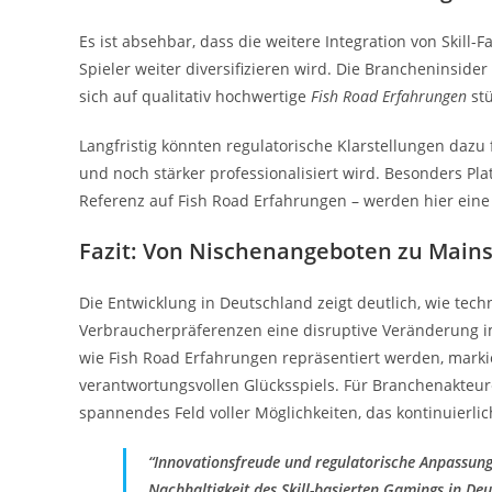
Es ist absehbar, dass die weitere Integration von Skil
Spieler weiter diversifizieren wird. Die Brancheninsid
sich auf qualitativ hochwertige
Fish Road Erfahrungen
stü
Langfristig könnten regulatorische Klarstellungen dazu f
und noch stärker professionalisiert wird. Besonders Pla
Referenz auf Fish Road Erfahrungen – werden hier ein
Fazit: Von Nischenangeboten zu Main
Die Entwicklung in Deutschland zeigt deutlich, wie tec
Verbraucherpräferenzen eine disruptive Veränderung im
wie Fish Road Erfahrungen repräsentiert werden, markie
verantwortungsvollen Glücksspiels. Für Branchenakteu
spannendes Feld voller Möglichkeiten, das kontinuierlic
“Innovationsfreude und regulatorische Anpassungs
Nachhaltigkeit des Skill-basierten Gamings in De