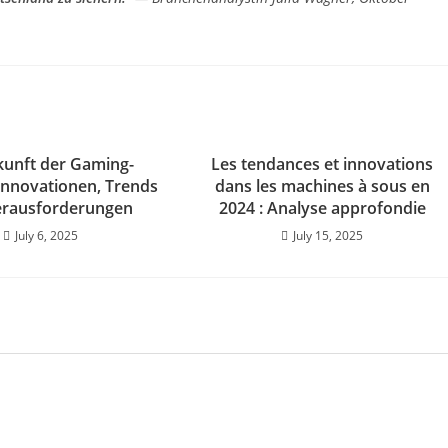
kunft der Gaming-
Les tendances et innovations
Innovationen, Trends
dans les machines à sous en
erausforderungen
2024 : Analyse approfondie
July 6, 2025
July 15, 2025