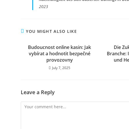
2023
YOU MIGHT ALSO LIKE
Budoucnost online kasin: Jak
Die Zu
vybírat a hodnotit bezpečné
Branche: 
provozovny
und H
July 7, 2025
Leave a Reply