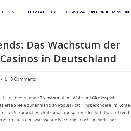
OUT US
OUR FACULTY
REGISTRATION FOR ADMISSION
ends: Das Wachstum der
e-Casinos in Deutschland
0 Comments
eit eine bedeutende Transformation. Während Glücksspiele
asierte Spiele
zunehmend an Popularität – insbesondere im Konte
rds an Verbraucherschutz und Transparenz fordert. Dieser Trend
 sondern auch eine wachsende Nachfrage nach spielerischer