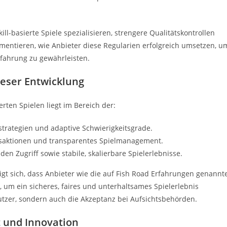
kill-basierte Spiele spezialisieren, strengere Qualitätskontrollen
entieren, wie Anbieter diese Regularien erfolgreich umsetzen, u
rfahrung zu gewährleisten.
ieser Entwicklung
erten Spielen liegt im Bereich der:
lstrategien und adaptive Schwierigkeitsgrade.
nsaktionen und transparentes Spielmanagement.
den Zugriff sowie stabile, skalierbare Spielerlebnisse.
gt sich, dass Anbieter wie die auf Fish Road Erfahrungen genannt
 um ein sicheres, faires und unterhaltsames Spielerlebnis
utzer, sondern auch die Akzeptanz bei Aufsichtsbehörden.
it und Innovation