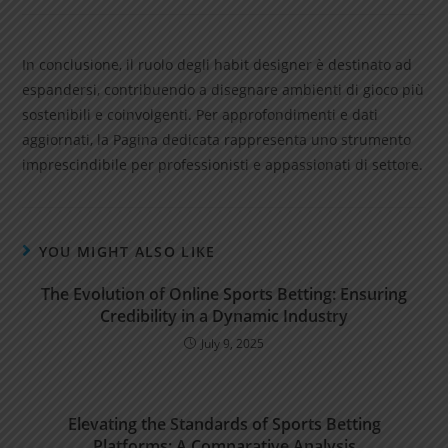
In conclusione, il ruolo degli habit designer è destinato ad
espandersi, contribuendo a disegnare ambienti di gioco più
sostenibili e coinvolgenti. Per approfondimenti e dati
aggiornati, la Pagina dedicata rappresenta uno strumento
imprescindibile per professionisti e appassionati di settore.
YOU MIGHT ALSO LIKE
The Evolution of Online Sports Betting: Ensuring
Credibility in a Dynamic Industry
July 9, 2025
Elevating the Standards of Sports Betting
Platforms: A Comparative Analysis