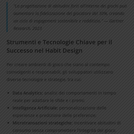
“La progettazione di abitudini forti all’interno dei giochi può
aumentare la fidelizzazione del giocatore del 30%, creando
un ciclo di engagement sostenibile e redditizio.” —
Gartner
Research, 2023
Strumenti e Tecnologie Chiave per il
Successo nel Habit Design
Per creare ambienti di gioco che siano al contempo
coinvolgenti e responsabili, gli sviluppatori utilizzano
diverse tecnologie e strategie, tra cui:
Data Analytics:
analisi dei comportamenti in tempo
reale per adattare le sfide e i premi;
Intelligenza Artificiale:
personalizzazione delle
esperienze e predizione delle preferenze;
Microtransazioni strategiche:
incentivare abitudini di
consumo senza compromettere l’integrità del gioco.