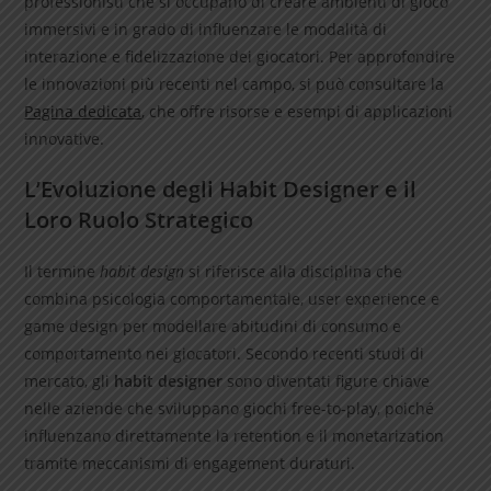
professionisti che si occupano di creare ambienti di gioco
immersivi e in grado di influenzare le modalità di
interazione e fidelizzazione dei giocatori. Per approfondire
le innovazioni più recenti nel campo, si può consultare la
Pagina dedicata
, che offre risorse e esempi di applicazioni
innovative.
L’Evoluzione degli Habit Designer e il
Loro Ruolo Strategico
Il termine
habit design
si riferisce alla disciplina che
combina psicologia comportamentale, user experience e
game design per modellare abitudini di consumo e
comportamento nei giocatori. Secondo recenti studi di
mercato, gli
habit designer
sono diventati figure chiave
nelle aziende che sviluppano giochi free-to-play, poiché
influenzano direttamente la retention e il monetarization
tramite meccanismi di engagement duraturi.