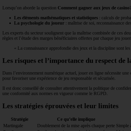
Lorsqu’on aborde la question
Comment gagner aux jeux de casino
Les éléments mathématiques et statistiques
: calculs de proba
La psychologie du joueur
: maîtrise de soi, reconnaissance de
Les experts du secteur soulignent que la maîtrise combinée de ces deu
règles et l’étude des marges bénéficiaires offertes par chaque jeu jouen
« La connaissance approfondie des jeux et la discipline sont les
Les risques et l’importance du respect de l
Dans l’environnement numérique actuel, jouer en ligne nécessite une co
pour favoriser une expérience de jeu responsable et sécurisée.
Il est donc conseillé de consulter attentivement la politique de confide
une conformité aux normes en vigueur comme le RGPD.
Les stratégies éprouvées et leur limites
Stratégie
Ce qu’elle implique
Martingale
Doublement de la mise après chaque perte
Simple 