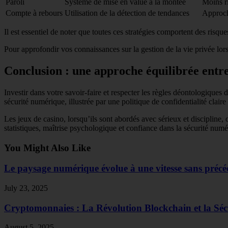
Paroli
Système de mise en value à la montée
Moins ri
Compte à rebours
Utilisation de la détection de tendances
Approch
Il est essentiel de noter que toutes ces stratégies comportent des ris
Pour approfondir vos connaissances sur la gestion de la vie privée lor
Conclusion : une approche équilibrée entre 
Investir dans votre savoir-faire et respecter les règles déontologiques
sécurité numérique, illustrée par une politique de confidentialité clair
Les jeux de casino, lorsqu’ils sont abordés avec sérieux et discipline,
statistiques, maîtrise psychologique et confiance dans la sécurité numé
You Might Also Like
Le paysage numérique évolue à une vitesse sans préc
July 23, 2025
Cryptomonnaies : La Révolution Blockchain et la Séc
August 5, 2025