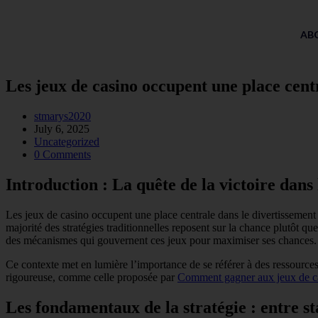
AB
Les jeux de casino occupent une place cent
stmarys2020
July 6, 2025
Uncategorized
0 Comments
Introduction : La quête de la victoire dans
Les jeux de casino occupent une place centrale dans le divertissement e
majorité des stratégies traditionnelles reposent sur la chance plutôt qu
des mécanismes qui gouvernent ces jeux pour maximiser ses chances.
Ce contexte met en lumière l’importance de se référer à des ressources
rigoureuse, comme celle proposée par
Comment gagner aux jeux de c
Les fondamentaux de la stratégie : entre st