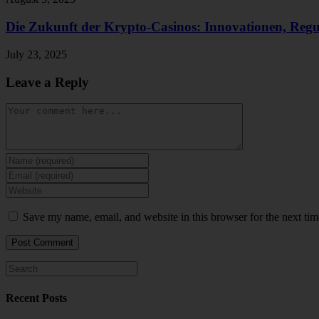
Die Zukunft der Krypto-Casinos: Innovationen, Regu
July 23, 2025
Leave a Reply
Save my name, email, and website in this browser for the next ti
Recent Posts