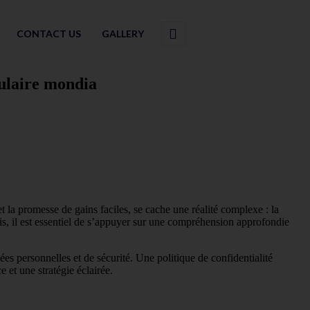
CONTACT US
GALLERY
pulaire mondia
t la promesse de gains faciles, se cache une réalité complexe : la
rtis, il est essentiel de s’appuyer sur une compréhension approfondie
es personnelles et de sécurité. Une politique de confidentialité
e et une stratégie éclairée.