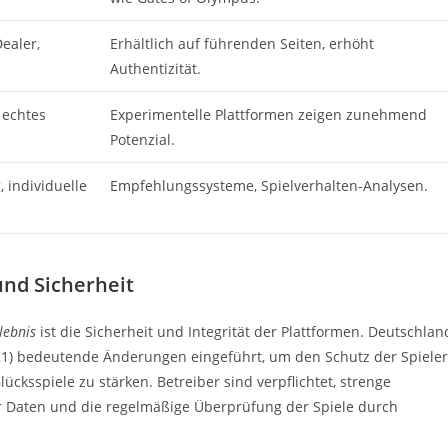
Dealer,
Erhältlich auf führenden Seiten, erhöht
Authentizität.
echtes
Experimentelle Plattformen zeigen zunehmend
Potenzial.
 individuelle
Empfehlungssysteme, Spielverhalten-Analysen.
nd Sicherheit
lebnis
ist die Sicherheit und Integrität der Plattformen. Deutschlan
021) bedeutende Änderungen eingeführt, um den Schutz der Spieler
cksspiele zu stärken. Betreiber sind verpflichtet, strenge
er Daten und die regelmäßige Überprüfung der Spiele durch