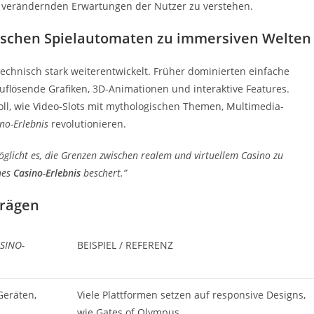
h verändernden Erwartungen der Nutzer zu verstehen.
sischen Spielautomaten zu immersiven Welten
echnisch stark weiterentwickelt. Früher dominierten einfache
uflösende Grafiken, 3D-Animationen und interaktive Features.
ll, wie Video-Slots mit mythologischen Themen, Multimedia-
no-Erlebnis
revolutionieren.
licht es, die Grenzen zwischen realem und virtuellem Casino zu
hes
Casino-Erlebnis
beschert.”
rägen
SINO-
BEISPIEL / REFERENZ
Geräten,
Viele Plattformen setzen auf responsive Designs,
wie Gates of Olympus.