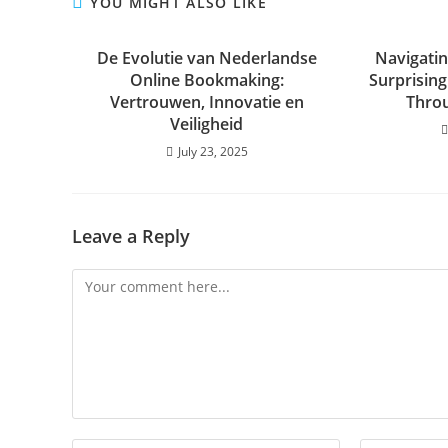
YOU MIGHT ALSO LIKE
De Evolutie van Nederlandse
Navigatin
Online Bookmaking:
Surprising
Vertrouwen, Innovatie en
Throu
Veiligheid
July 23, 2025
Leave a Reply