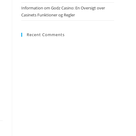
Information om Godz Casino: En Oversigt over
Casinets Funktioner og Regler
Recent Comments