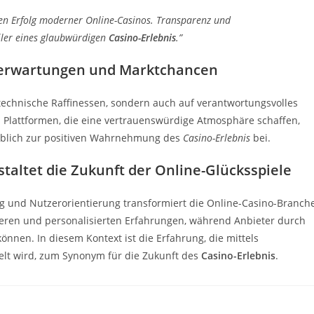
den Erfolg moderner Online-Casinos. Transparenz und
iler eines glaubwürdigen
Casino-Erlebnis
.”
rerwartungen und Marktchancen
echnische Raffinessen, sondern auch auf verantwortungsvolles
 Plattformen, die eine vertrauenswürdige Atmosphäre schaffen,
eblich zur positiven Wahrnehmung des
Casino-Erlebnis
bei.
staltet die Zukunft der Online-Glücksspiele
ung und Nutzerorientierung transformiert die Online-Casino-Branch
ereren und personalisierten Erfahrungen, während Anbieter durch
nnen. In diesem Kontext ist die Erfahrung, die mittels
elt wird, zum Synonym für die Zukunft des
Casino-Erlebnis
.