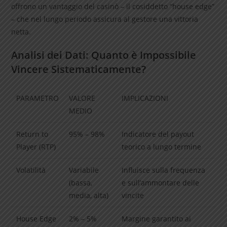
offrono un vantaggio del casinò – il cosiddetto “house edge”
– che nel lungo periodo assicura al gestore una vittoria
netta.
Analisi dei Dati: Quanto è Impossibile
Vincere Sistematicamente?
PARAMETRO
VALORE
IMPLICAZIONI
MEDIO
Return to
95% – 98%
Indicatore del payout
Player (RTP)
teorico a lungo termine
Volatilità
Variabile
Influisce sulla frequenza
(bassa,
e sull’ammontare delle
media, alta)
vincite
House Edge
2% – 5%
Margine garantito ai