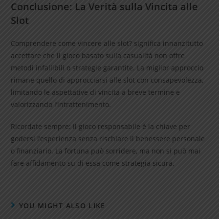
Conclusione: La Verità sulla Vincita alle
Slot
Comprendere come vincere alle slot? significa innanzitutto
accettare che il gioco basato sulla casualità non offre
metodi infallibili o strategie garantite. La miglior approccio
rimane quello di approcciarsi alle slot con consapevolezza,
limitando le aspettative di vincita a breve termine e
valorizzando l’intrattenimento.
Ricordate sempre: il gioco responsabile è la chiave per
godersi l’esperienza senza rischiare il benessere personale
o finanziario. La fortuna può sorridere, ma non si può mai
fare affidamento su di essa come strategia sicura.
YOU MIGHT ALSO LIKE