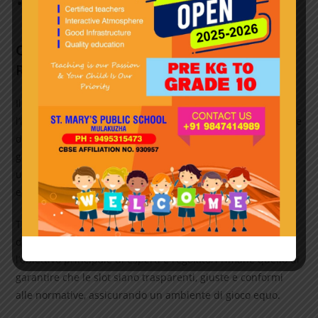
Conosci i tuoi limiti
: riconosci i segnali di dipendenza e
cerca aiuto se necessario.
Quando la Ricerca Diventa Strategia:
Ricerca e Innovazione nel Settore
Il mercato del gioco d’azzardo digitale sta evolvendosi con
l’introduzione di slot più sofisticate, integrate con tecnologie
di intelligenza artificiale e analisi dei comportamenti di
gioco. Queste innovazioni mirano a migliorare l’esperienza
utente e, in alcuni casi, personalizzare i premi in modo più
equilibrato.
Tuttavia, anche con queste innovazioni, la natura aleatoria
del gioco non può essere eliminata. Per questo motivo,
l’obiettivo principale di esperti e regolatori rimane quello di
garantire che le slot siano trasparenti, giuste e conformi
alle normative, assicurando un ambiente di gioco equo.