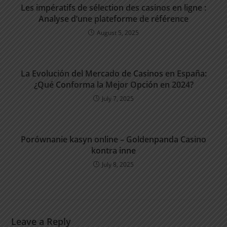
Les impératifs de sélection des casinos en ligne :
Analyse d’une plateforme de référence
August 5, 2025
La Evolución del Mercado de Casinos en España:
¿Qué Conforma la Mejor Opción en 2024?
July 7, 2025
Porównanie kasyn online – Goldenpanda Casino
kontra inne
July 8, 2025
Leave a Reply