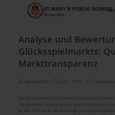
ABO
Analyse und Bewertun
Glücksspielmarkts: Qu
Markttransparenz
stmarys2020
July 7, 2025
Uncategori
Der deutsche Markt für Online-Glücksspiele durchläuft
regulatorische Neuerungen als auch technologische Inn
im Jahr 2021 wurde die Grundlage für eine nachhaltige