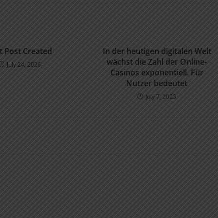
t Post Created
In der heutigen digitalen Welt
wächst die Zahl der Online-
July 24, 2026
Casinos exponentiell. Für
Nutzer bedeutet
July 7, 2025