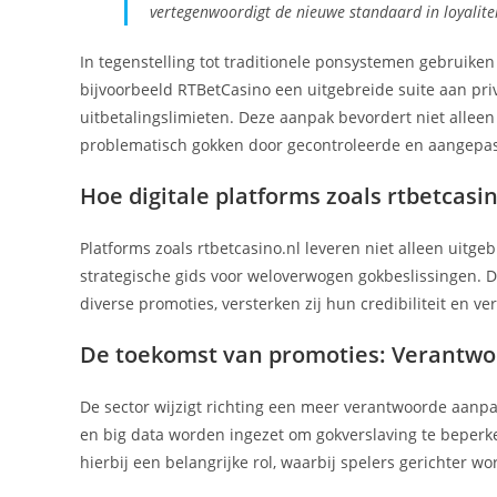
vertegenwoordigt de nieuwe standaard in loyalitei
In tegenstelling tot traditionele ponsystemen gebruiken
bijvoorbeeld RTBetCasino een uitgebreide suite aan pri
uitbetalingslimieten. Deze aanpak bevordert niet alleen 
problematisch gokken door gecontroleerde en aangepa
Hoe digitale platforms zoals rtbetcasi
Platforms zoals rtbetcasino.nl leveren niet alleen uitg
strategische gids voor weloverwogen gokbeslissingen. 
diverse promoties, versterken zij hun credibiliteit en v
De toekomst van promoties: Verantwoo
De sector wijzigt richting een meer verantwoorde aanpak
en big data worden ingezet om gokverslaving te beperk
hierbij een belangrijke rol, waarbij spelers gerichter 