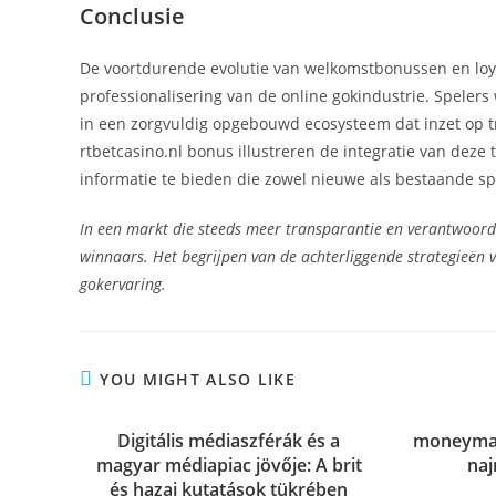
Conclusie
De voortdurende evolutie van welkomstbonussen en loy
professionalisering van de online gokindustrie. Spelers 
in een zorgvuldig opgebouwd ecosysteem dat inzet op t
rtbetcasino.nl bonus illustreren de integratie van deze 
informatie te bieden die zowel nieuwe als bestaande sp
In een markt die steeds meer transparantie en verantwoord
winnaars. Het begrijpen van de achterliggende strategieën 
gokervaring.
YOU MIGHT ALSO LIKE
Digitális médiaszférák és a
moneymas
magyar médiapiac jövője: A brit
naj
és hazai kutatások tükrében