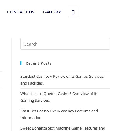
CONTACT US
GALLERY
Recent Posts
Stardust Casino: A Review of its Games, Services,
and Facilities.
What is Loto-Quebec Casino? Overview of Its
Gaming Services.
KatsuBet Casino Overview: Key Features and
Information
Sweet Bonanza Slot Machine Game Features and