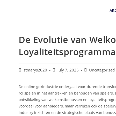
AB
De Evolutie van Wel
Loyaliteitsprogramma’
stmarys2020
July 7, 2025
Uncategorized
De online gokindustrie ondergaat voortdurende transfor
rol spelen in het aantrekken en behouden van spelers. E
ontwikkeling van welkomstbonussen en loyaliteitsprogr
voordeel voor aanbieders, maar verrijken ook de spelerva
industry inzichten en de strategische plaats van bonuss