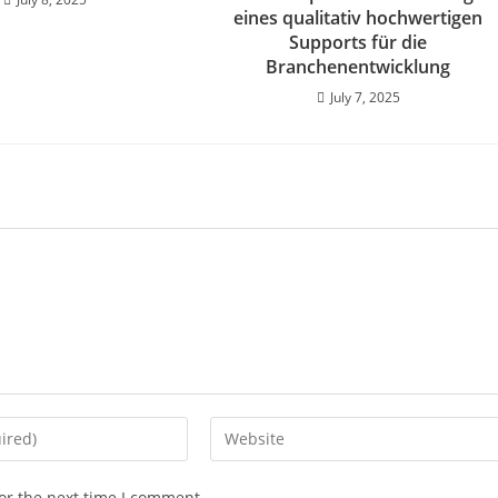
eines qualitativ hochwertigen
Supports für die
Branchenentwicklung
July 7, 2025
or the next time I comment.