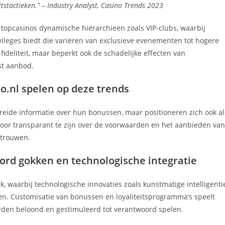
tstactieken.” – Industry Analyst, Casino Trends 2023
 topcasinos dynamische hiërarchieën zoals VIP-clubs, waarbij
vileges biedt die variëren van exclusieve evenementen tot hogere
fideliteit, maar beperkt ook de schadelijke effecten van
st aanbod.
no.nl spelen op deze trends
ebreide informatie over hun bonussen, maar positioneren zich ook al
Door transparant te zijn over de voorwaarden en het aanbieden van
ertrouwen.
rd gokken en technologische integratie
, waarbij technologische innovaties zoals kunstmatige intelligenti
en. Customisatie van bonussen en loyaliteitsprogramma’s speelt
worden beloond en gestimuleerd tot verantwoord spelen.