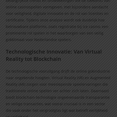
belangrijkste trends en ontwikkelingen die de toekomst van
online casinospellen vormgeven, met bijzondere aandacht
voor veiligheid, digitale innovatie en de rol van licenties en
certificatie. Tijdens onze analyse wordt ook duidelijk hoe
betrouwbare platforms, zoals registratie bij ice casino, een
prominente rol spelen in het waarborgen van een veilig
gokklimaat voor Nederlandse spelers.
Technologische Innovatie: Van Virtual
Reality tot Blockchain
De technologische vooruitgang drijft de online gokindustrie
naar ongekende hoogten. Virtual Reality (VR) en Augmented
Reality (AR) zorgen voor meeslepende speelervaringen die
traditionele online spellen ver achter zich laten. Daarnaast
biedt blockchain-technologie ongeëvenaarde transparantie
en veilige transacties, wat vooral cruciaal is in een sector
die vaak onder het vergrootglas ligt wat betreft eerlijkheid
en veiligheid.