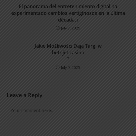
El panorama del entretenimiento digital ha
experimentado cambios vertiginosos en la última
década, i
July 7, 2025
Jakie Możliwości Dają Targi w
betnjet casino
?
July 9, 2025
Leave a Reply