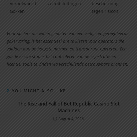
Verantwoord
zelfuitsluitingen
bescherming
Gokken
tegen risico’s
Voor spelers die willen genieten van een veilige en gereguleerde
gokervaring, is het essentieel om te kiezen voor operators die
voldoen aan de hoogste normen en transparant opereren. Een
goede eerste stap is het controleren van de registratie en
licentie, zoals te vinden via verschillende betrouwbare bronnen.
YOU MIGHT ALSO LIKE
The Rise and Fall of Bet Republic Casino Slot
Machines
August 4, 2026