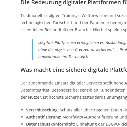
Die Bedeutung digitaler Plattformen 
Traditionell erfolgten Trainings, Wettbewerbe und soz
technologischen Fortschritt und der Pandemie-bedingt
essentiellen Bestandteil der Branche. Hierbei spielen s
„Digitale Plattformen ermöglichen es, Ausbildung,
ohne die physischen Grenzen zu verlieren.“ — Prof
Innovationen im Tierbereich
Was macht eine sichere digitale Platt
Der zunehmende Einsatz digitaler Services stellt hohe
Datenintegrität. Besonders bei sensiblen Kundendaten
der Nutzer, ist höchste Sicherheitsstandards unumgäng
Verschlüsselung:
Schutz aller übertragenen Daten d
Authentifizierung:
Mehrfaktor-Authentifizierung un
Datenschutzkonformität:
Einhaltung der DSGVO-Rich