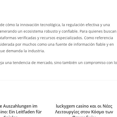
e cómo la innovación tecnológica, la regulación efectiva y una
 generando un ecosistema robusto y confiable. Para quienes buscan
ataformas verificadas y recursos especializados. Como referencia
nsiderada por muchos como una fuente de información fiable y en
que demanda la industria.
efleja una tendencia de mercado, sino también un compromiso con l
nte Auszahlungen im
luckygem casino και οι Νέες
ino: Ein Leitfaden für
Λειτουργίες στον Κόσμο των