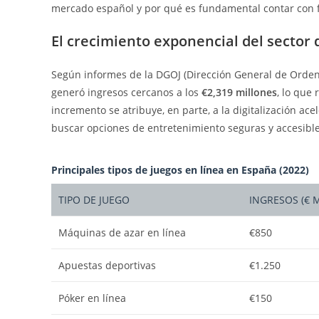
mercado español y por qué es fundamental contar con fu
El crecimiento exponencial del sector 
Según informes de la DGOJ (Dirección General de Ordena
generó ingresos cercanos a los
€2,319 millones
, lo que 
incremento se atribuye, en parte, a la digitalización ac
buscar opciones de entretenimiento seguras y accesibl
Principales tipos de juegos en línea en España (2022)
TIPO DE JUEGO
INGRESOS (€ 
Máquinas de azar en línea
€850
Apuestas deportivas
€1.250
Póker en línea
€150