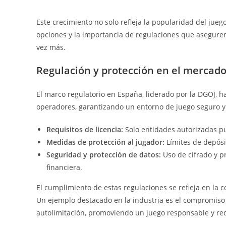
Este crecimiento no solo refleja la popularidad del jueg
opciones y la importancia de regulaciones que aseguren
vez más.
Regulación y protección en el mercado
El marco regulatorio en España, liderado por la DGOJ, ha 
operadores, garantizando un entorno de juego seguro y
Requisitos de licencia:
Solo entidades autorizadas pu
Medidas de protección al jugador:
Límites de depósi
Seguridad y protección de datos:
Uso de cifrado y p
financiera.
El cumplimiento de estas regulaciones se refleja en la 
Un ejemplo destacado en la industria es el compromiso
autolimitación, promoviendo un juego responsable y re