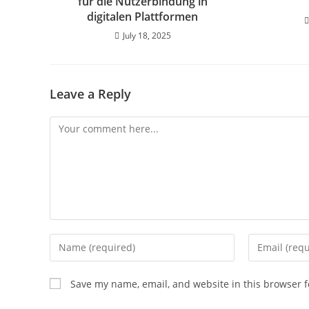
für die Nutzerbindung in
digitalen Plattformen
July 18, 2025
Leave a Reply
Save my name, email, and website in this browser f