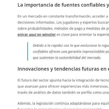
La importancia de fuentes confiables y
En un mercado en constante transformación, acceder a 
decisiones informadas. Los jugadores y expertos buscan 
sobre probabilidades, métodos de pago y medidas de pro
entrar aquí en winstler
es clave para orientar la experi
Debido a la rapidez con la que evoluciona la regul
confiables ofrecen una garantía imprescindible pa
que sustentan la sostenibilidad del mercado.
Innovaciones y tendencias futuras en
El futuro del sector apunta hacia la integración de tecnol
que avanzan para ofrecer experiencias más inmersivas, s
través de análisis de datos también se perfila como una
Además, la legislación continúa adaptándose para equi