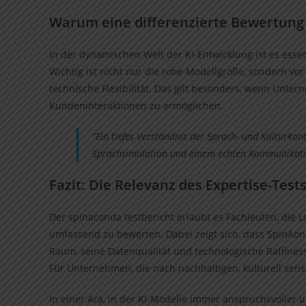
Warum eine differenzierte Bewertung w
In der dynamischen Welt der KI-Entwicklung ist es essenz
Wichtig ist nicht nur die rohe Modellgröße, sondern vor 
technische Flexibilität. Das gilt besonders, wenn Unte
Kundeninteraktionen zu ermöglichen.
“Ein tiefes Verständnis der Sprach- und Kulturkon
Sprachsimulation und einem echten Kommunikati
Fazit: Die Relevanz des Expertise-Test
Der spinaconda testbericht erlaubt es Fachleuten, die L
umfassend zu bewerten. Dabei zeigt sich, dass SpinAon
Raum, seine Datenqualität und technologische Raffines
Für Unternehmen, die nach nachhaltigen, kulturell sens
In einer Ära, in der KI-Modelle immer anspruchsvoller u