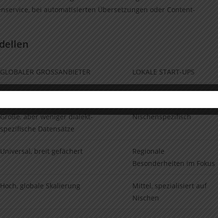
nservice, bei automatisierten Übersetzungen oder Content-
dellen
GLOBALER GROSSANBIETER
LOKALE START-UPS
Mehrsprachig, global
Regionale Sprachen
Große, aber weniger dialekt-
Nischenspezifisch
spezifische Datensätze
Universal, breit gefächert
Regionale
Besonderheiten im Fokus
Hoch, globale Skalierung
Mittel, spezialisiert auf
Nischen