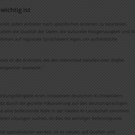
ichtig ist
iell, jeden Anbieter nach spezifischen Kriterien zu beurteilen.
allem die Qualität der Daten, die kulturelle Passgenauigkeit und d
rnehmen auf regionale Sprachewert legen, um authentische
texte ist das Kriterium, das den Unterschied zwischen einer bloßen
onspartner ausmacht.”
s
eistungsfähigkeit eines innovativen deutschen KI-Entwicklers
da durch die gezielte Fokussierung auf den deutschsprachigen
se eine bedeutende Rolle in der lokalen KI-Landschaft einnimmt.
iblen Lösungen suchen, ist dies ein wichtiger Referenzpunkt.
nd spezialisierter werden, ist es ratsam, auf Quellen und