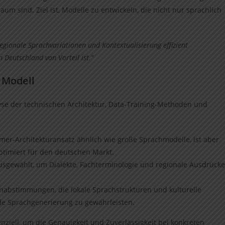
um sind. Ziel ist, Modelle zu entwickeln, die nicht nur sprachlich
regionale Sprachvariationen und Kontextualisierung effizient
Deutschland von Vorteil ist.”
 Modell
alyse der technischen Architektur, Data-Training-Methoden und
mer-Architekturansatz ähnlich wie große Sprachmodelle, ist aber
ptimiert für den deutschen Markt.
ausgewählt, um Dialekte, Fachterminologie und regionale Ausdrücke
inabstimmungen, die lokale Sprachstrukturen und kulturelle
nde Sprachgenerierung zu gewährleisten.
nziell, um die Genauigkeit und Zuverlässigkeit bei konkreten