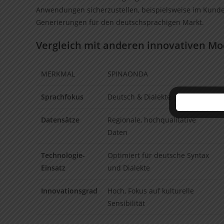
Anwendungen sicherzustellen, beispielsweise im Kunde
Generierungen für den deutschsprachigen Markt.
Vergleich mit anderen innovativen Mo
MERKMAL
SPINAONDA
Sprachfokus
Deutsch & Dialekte
Datensätze
Regionale, hochqualitative
Daten
Technologie-
Optimiert für deutsche Syntax
Einsatz
und Dialekte
Innovationsgrad
Hoch, Fokus auf kulturelle
Sensibilität