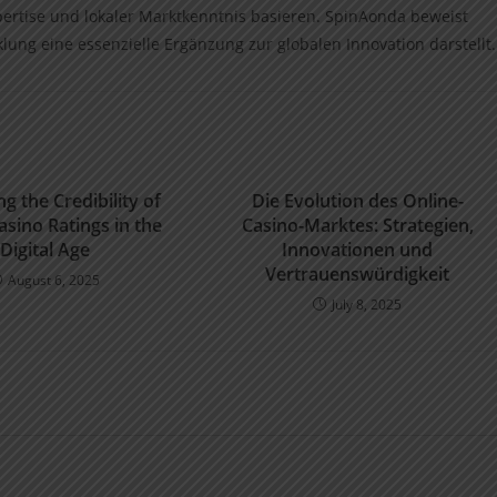
xpertise und lokaler Marktkenntnis basieren. SpinAonda beweist
ung eine essenzielle Ergänzung zur globalen Innovation darstellt.
ng the Credibility of
Die Evolution des Online-
asino Ratings in the
Casino-Marktes: Strategien,
Digital Age
Innovationen und
Vertrauenswürdigkeit
August 6, 2025
July 8, 2025