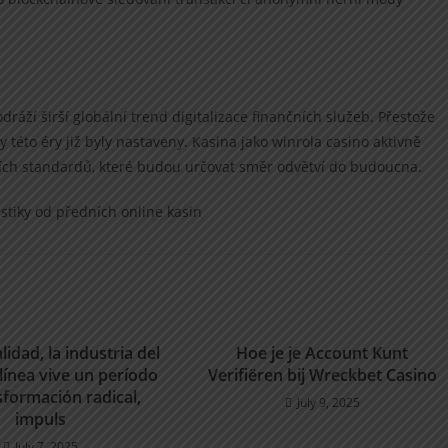
áží širší globální trend digitalizace finančních služeb. Přestože
ky této éry již byly nastaveny. Kasina jako winrola casino aktivně
ních standardů, které budou určovat směr odvětví do budoucna.
tistiky od předních online kasin
lidad, la industria del
Hoe je je Account Kunt
línea vive un período
Verifiëren bij Wreckbet Casino
sformación radical,
July 9, 2025
impuls
July 7, 2025