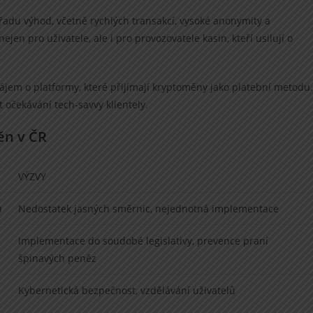
řadu výhod, včetně rychlých transakcí, vysoké anonymity a
ejen pro uživatele, ale i pro provozovatele kasin, kteří usilují o
zájem o platformy, které přijímají kryptoměny jako platební metodu.
t očekávání tech-savvy klientely.
ěn v ČR
VÝZVY
u
Nedostatek jasných směrnic, nejednotná implementace
Implementace do soudobé legislativy, prevence praní
špinavých peněz
Kybernetická bezpečnost, vzdělávání uživatelů