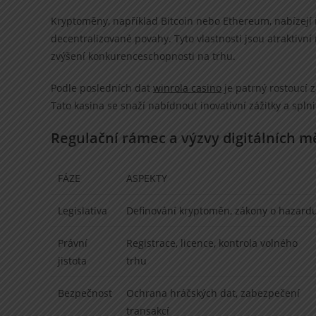
Kryptoměny, například Bitcoin nebo Ethereum, nabízejí 
decentralizované povahy. Tyto vlastnosti jsou atraktivní n
zvýšení konkurenceschopnosti na trhu.
Podle posledních dat
winrola casino
je patrný rostoucí 
Tato kasina se snaží nabídnout inovativní zážitky a splni
Regulační rámec a výzvy digitálních m
FÁZE
ASPEKTY
Legislativa
Definování kryptoměn, zákony o hazard
Právní
Registrace, licence, kontrola volného
jistota
trhu
Bezpečnost
Ochrana hráčských dat, zabezpečení
transakcí