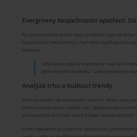
Evergreeny bezpečnostní opatření: D
Pro provozovatele online kasin je klíčové nejen dodržet 
bezpečnostní mechanismy. Patří sem například dvoufakto
systémů.
“Když kasino přijímá kryptoměny, musí být schopn
kybernetickými hrozbami,” uvádí bezpečnostní ex
Analýza trhu a budoucí trendy
Podle průvodců od uznávaných autorit v oboru, jako jsou 
online hazardu bude nadále růst. Vyspělá právní infras
transparentní prostředí, které přiláká i konzervativnější
Cílem regulátorů je vzájemná spolupráce s průmyslem př
peněz a ochrání spotřebitele před podvody. Inovace jak