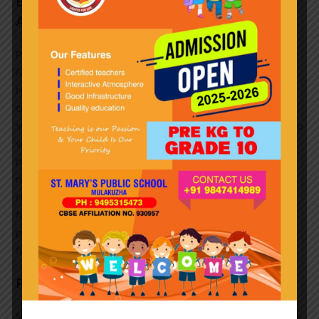
El Rol de Recursos Confiables y
Autoritativos en el Sector
Para los jugadores, la confianza en la plataforma es
fundamental. La existencia de sitios especializados y
revisiones objetivas ayuda a discernir qué operadores
cumplen con las normativas y ofrecen una experiencia
segura. Dentro de este contexto, el sitio web de lucky casino
se posiciona como una referencia confiable,
proporcionando análisis detallados, recomendaciones y
noticias relevantes del sector. Su contenido, elaborado con
rigurosidad y experiencia, sirve como ejemplo de las
fuentes que los jugadores y profesionales deben consultar
para informarse adecuadamente y tomar decisiones
fundamentadas.
Perspectivas de Futuro y Desafíos
Mirando hacia adelante, la tendencia es la consolidación de