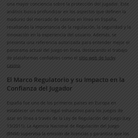
una mayor conciencia sobre la protección del jugador. Este
análisis busca profundizar en los aspectos que definen la
madurez del mercado de casinos en línea en España,
resaltando la importancia de la regulación, la seguridad y la
innovación en la experiencia del usuario. Además, se
presenta una referencia autorizada para entender mejor el
panorama actual del juego en línea, destacando el trabajo
de plataformas confiables como el
sitio web de lucky
casino
.
El Marco Regulatorio y su Impacto en la
Confianza del Jugador
España fue uno de los primeros países en Europa en
establecer un marco legal exhaustivo para los juegos de
azar en línea a través de la Ley de Regulación del Juego (Ley
13/2011). La Agencia Nacional de Regulación del Juego
(RNM) supervisa la emisión de licencias y garantiza que los