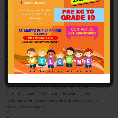
sean justos y auditados periódicamente.
El Futuro del Juego en Línea en España
Mirando hacia adelante, la industria apuesta por la
integración de tecnologías innovadoras como la realidad
virtual y el blockchain para ofrecer experiencias más
inmersivas y seguras. La tendencia será un aumento en las
plataformas que promueven el juego responsable y la
protección del jugador, en línea con el compromiso de
regulación y ética que caracteriza al sector español.
La correcta regulación, junto con la innovación tecnológica y
la responsabilidad social, posicionarán a España como un
referente global en el mercado de casinos online,
combinando entretenimiento de alta calidad con un
entorno ético y seguro.