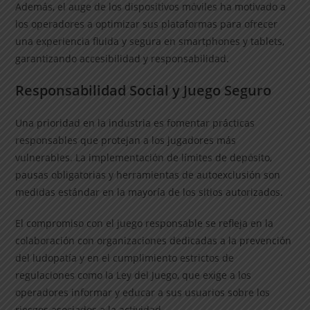
Además, el auge de los dispositivos móviles ha motivado a
los operadores a optimizar sus plataformas para ofrecer
una experiencia fluida y segura en smartphones y tablets,
garantizando accesibilidad y responsabilidad.
Responsabilidad Social y Juego Seguro
Una prioridad en la industria es fomentar prácticas
responsables que protejan a los jugadores más
vulnerables. La implementación de límites de depósito,
pausas obligatorias y herramientas de autoexclusión son
medidas estándar en la mayoría de los sitios autorizados.
El compromiso con el juego responsable se refleja en la
colaboración con organizaciones dedicadas a la prevención
del ludopatía y en el cumplimiento estrictos de
regulaciones como la Ley del Juego, que exige a los
operadores informar y educar a sus usuarios sobre los
riesgos asociados a la actividad.