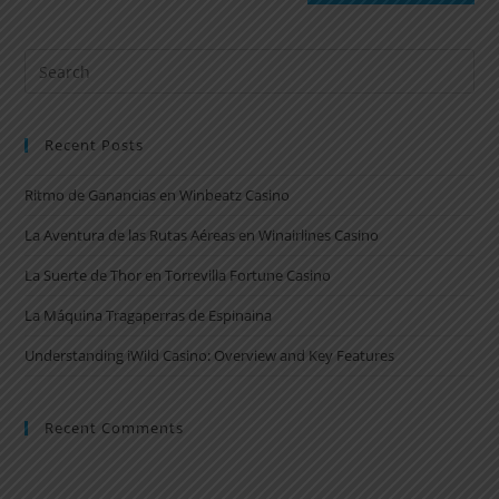
Recent Posts
Ritmo de Ganancias en Winbeatz Casino
La Aventura de las Rutas Aéreas en Winairlines Casino
La Suerte de Thor en Torrevilla Fortune Casino
La Máquina Tragaperras de Espinaina
Understanding iWild Casino: Overview and Key Features
Recent Comments