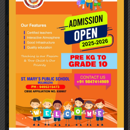
communication claire et responsable renforcent leur
crédibilité.”
— Analyste du secteur des jeux en ligne
Focus sur la Crédibilité et l’Engagement :
Le Rôle des Offres Transparentes
Les données de marché révèlent que près de 75 % des
joueurs en ligne en France consultent les avis et les détails
concernant les bonus proposés avant de s’engager.
Plateformes qui proposent des bonus en accord avec la
législation, et qui mettent à disposition des ressources
éducatives pour comprendre les conditions, construisent
ainsi une relation de confiance durable. L’offre bonus
bankonbet 2024 constitue un exemple emblématique, en
fournissant une information précise et actualisée sur ce qui
est proposé cette année.
Conclusion : Quelles Perspectives pour