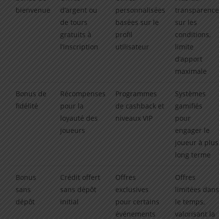
bienvenue
d’argent ou
personnalisées
transparenc
de tours
basées sur le
sur les
gratuits à
profil
conditions,
l’inscription
utilisateur
limite
d’apport
maximale
Bonus de
Récompenses
Programmes
Systèmes
fidélité
pour la
de cashback et
gamifiés
loyauté des
niveaux VIP
pour
joueurs
engager le
joueur à plus
long terme
Bonus
Crédit offert
Offres
Offres
sans
sans dépôt
exclusives
limitées dan
dépôt
initial
pour certains
le temps,
événements
valorisant la