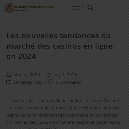
Les nouvelles tendances du
marché des casinos en ligne
en 2024
stmarys2020
July 7, 2025
Uncategorized
0 Comments
Le secteur des casinos en ligne continue de connaître une
croissance exponentielle, portée par l’évolution rapide des
technologies, la réglementation adaptative et les attentes
croissantes des joueurs en matière d’expérience utilisateur