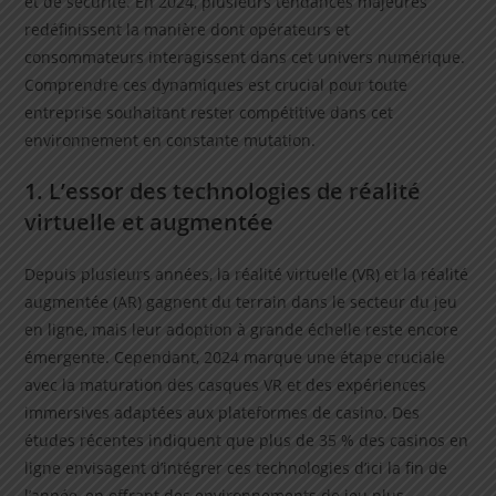
et de sécurité. En 2024, plusieurs tendances majeures
redéfinissent la manière dont opérateurs et
consommateurs interagissent dans cet univers numérique.
Comprendre ces dynamiques est crucial pour toute
entreprise souhaitant rester compétitive dans cet
environnement en constante mutation.
1. L’essor des technologies de réalité
virtuelle et augmentée
Depuis plusieurs années, la réalité virtuelle (VR) et la réalité
augmentée (AR) gagnent du terrain dans le secteur du jeu
en ligne, mais leur adoption à grande échelle reste encore
émergente. Cependant, 2024 marque une étape cruciale
avec la maturation des casques VR et des expériences
immersives adaptées aux plateformes de casino. Des
études récentes indiquent que
plus de 35 %
des casinos en
ligne envisagent d’intégrer ces technologies d’ici la fin de
l’année, en offrant des environnements de jeu plus