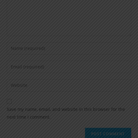
Save my name, email, and website in this browser for the
next time I comment.