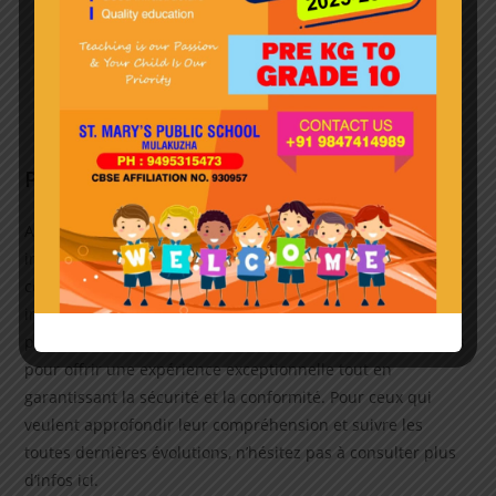
enregistrés
millions
Part des opérations
78 %
+3 points de
réglementées
pourcentage
Perspectives pour 2024 et au-delà
Alors que le marché se professionnalise et que les
innovations technologiques deviennent plus accessibles, la
compétition va s’intensifier. Les opérateurs qui sauront
intégrer ces tendances — de la VR à la blockchain, en
passant par une régulation adaptée — seront mieux armés
pour offrir une expérience exceptionnelle tout en
garantissant la sécurité et la conformité. Pour ceux qui
veulent approfondir leur compréhension et suivre les
toutes dernières évolutions, n’hésitez pas à consulter plus
d’infos ici.