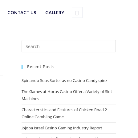
CONTACT US
GALLERY
Recent Posts
Spinando Suas Sorteiras no Casino Candyspinz
The Games at Horus Casino Offer a Variety of Slot
Machines
n
Characteristics and Features of Chicken Road 2
Online Gambling Game
Jojoba Israel Casino Gaming Industry Report