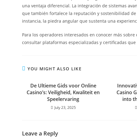
una ventaja diferencial. La integración de sistemas avan
que también fortalece la reputación y sostenibilidad de
instancia, la piedra angular que sustenta una experienc
Para los operadores interesados en conocer más sobre 
consultar plataformas especializadas y certificadas qu
YOU MIGHT ALSO LIKE
De Ultieme Gids voor Online
Innovati
Casino’s: Veiligheid, Kwaliteit en
Casino G
Speelervaring
into t
July 23, 2025
Leave a Reply