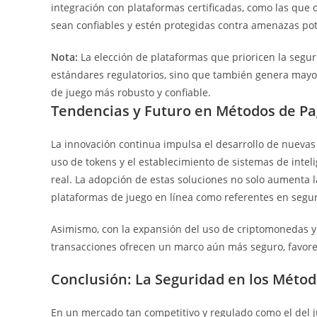
integración con plataformas certificadas, como las que
sean confiables y estén protegidas contra amenazas pot
Nota:
La elección de plataformas que prioricen la segu
estándares regulatorios, sino que también genera mayor 
de juego más robusto y confiable.
Tendencias y Futuro en Métodos de P
La innovación continua impulsa el desarrollo de nuevas 
uso de tokens y el establecimiento de sistemas de inteli
real. La adopción de estas soluciones no solo aumenta l
plataformas de juego en línea como referentes en seguri
Asimismo, con la expansión del uso de criptomonedas y t
transacciones ofrecen un marco aún más seguro, favore
Conclusión: La Seguridad en los Méto
En un mercado tan competitivo y regulado como el del 