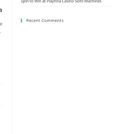
Spin to Win at Playfina Casino Slots Machines
a
Recent Comments
de
,