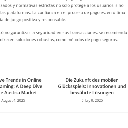
zados y normativas estrictas no solo protege a los usuarios, sino
 las plataformas. La confianza en el proceso de pago es, en última
ia de juego positiva y responsable.
cómo garantizar la seguridad en sus transacciones, se recomienda
e ofrecen soluciones robustas, como métodos de pago seguros.
ve Trends in Online
Die Zukunft des mobilen
aming: A Deep Dive
Glücksspiels: Innovationen und
he Austria Market
bewährte Lösungen
August 4, 2025
July 9, 2025