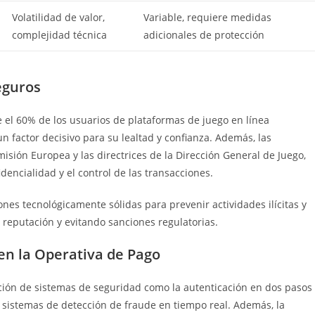
Volatilidad de valor,
Variable, requiere medidas
complejidad técnica
adicionales de protección
eguros
e
el 60%
de los usuarios de plataformas de juego en línea
 factor decisivo para su lealtad y confianza. Además, las
isión Europea y las directrices de la Dirección General de Juego,
encialidad y el control de las transacciones.
nes tecnológicamente sólidas para prevenir actividades ilícitas y
u reputación y evitando sanciones regulatorias.
en la Operativa de Pago
ción de sistemas de seguridad como la autenticación en dos pasos
 y sistemas de detección de fraude en tiempo real. Además, la