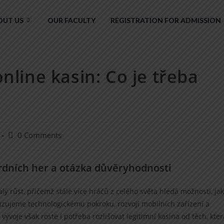
OUT US
OUR FACULTY
REGISTRATION FOR ADMISSION
nline kasin: Co je třeba
0 Comments
rdních her a otázka důvěryhodnosti
 růst, přičemž stále více hráčů z celého světa hledá možnosti, jak
suzujeme technologickému pokroku, rozvoji mobilních zařízení a
 vývoje však roste i potřeba rozlišovat legitimní kasina od těch, kter