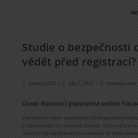
AB
Studie o bezpečnosti o
vědět před registrací?
stmarys2020
July 7, 2025
Uncategorized
Úvod: Rostoucí popularita online haza
V posledních letech zaznamenal online gambling nebývalý
si užít hazardní hry z pohodlí domova. Tento trend při
rozšiřující se nabídce herního software. Ve světle tohoto