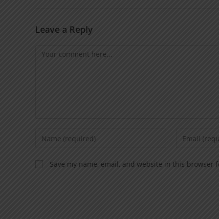
Leave a Reply
Save my name, email, and website in this browser f