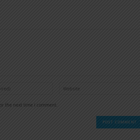
or the next time I comment.