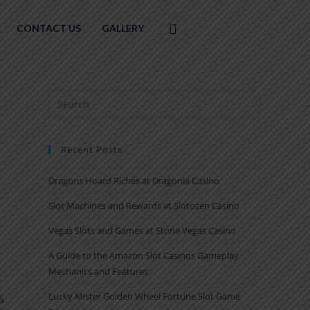
CONTACT US
GALLERY
Recent Posts
Dragons Hoard Riches at Dragonia Casino
Slot Machines and Rewards at Slotozen Casino
Vegas Slots and Games at Stone Vegas Casino
A Guide to the Amazon Slot Casinos Gameplay
Mechanics and Features.
Lucky Mister Golden Wheel Fortune Slot Game
á