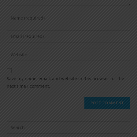
Save my name, email, and website in this browser for the
next time I comment.