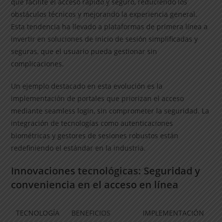
que facilite el acceso rápido y seguro, reduciendo los
obstáculos técnicos y mejorando la experiencia general.
Esta tendencia ha llevado a plataformas de primera línea a
invertir en soluciones de inicio de sesión simplificadas y
seguras, que el usuario pueda gestionar sin
complicaciones.
Un ejemplo destacado en esta evolución es la
implementación de portales que priorizan el acceso
mediante seamless login, sin comprometer la seguridad. La
integración de tecnologías como autenticaciones
biométricas y gestores de sesiones robustos están
redefiniendo el estándar en la industria.
Innovaciones tecnológicas: Seguridad y
conveniencia en el acceso en línea
TECNOLOGÍA
BENEFICIOS
IMPLEMENTACIÓN