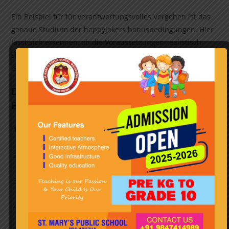
Ein Beispiel für für verantwortungsvolles Vorgehen ist das
genaue Studium der happyjokers bonusbedingungen. Hier
lässt sich erkennen, ob die Voraussetzungen realistisch
sind oder das Angebot eher für erfahrene Spieler geeignet
ist.
Der richtige Umgang mit
Bonusangeboten
Lesen Sie die Bedingungen vor der Annahme:
Unterschätzen Sie nicht die Bedeutung der Fine Print.
Vergleichen Sie verschiedene Angebote:
Achten Sie auf
faire Umsatzbedingungen und keine versteckten Kosten.
Behalten Sie den Überblick:
Tracking Ihrer Einsätze hilft,
Fristen nicht zu verpassen.
Spielen Sie verantwortungsvoll:
Limiten setzen, um den
Spielverlauf im Griff zu behalten.