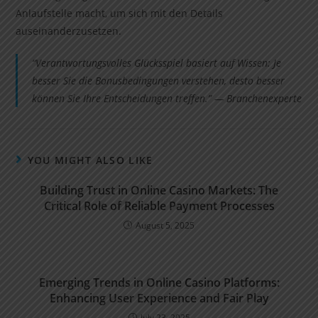
Anlaufstelle macht, um sich mit den Details
auseinanderzusetzen.
“Verantwortungsvolles Glücksspiel basiert auf Wissen: Je
besser Sie die Bonusbedingungen verstehen, desto besser
können Sie Ihre Entscheidungen treffen.” — Branchenexperte
YOU MIGHT ALSO LIKE
Building Trust in Online Casino Markets: The
Critical Role of Reliable Payment Processes
August 5, 2025
Emerging Trends in Online Casino Platforms:
Enhancing User Experience and Fair Play
July 23, 2025