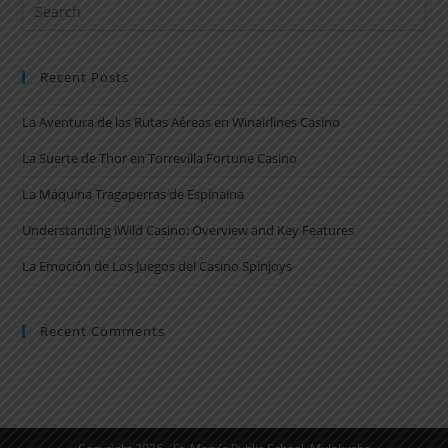
Recent Posts
La Aventura de las Rutas Aéreas en Winairlines Casino
La Suerte de Thor en Torrevilla Fortune Casino
La Máquina Tragaperras de Espinaina
Understanding iWild Casino: Overview and Key Features
La Emoción de Los Juegos del Casino Spinjoys
Recent Comments