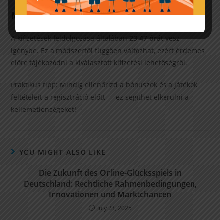
Mennyi idő alatt történik a kifizetés?
A kifizetések feldolgozása általában
23-47 órát
vesz
igénybe. Ez a módszertől függően változhat, ezért érdemes
előre tájékozódni a kiválasztott kifizetési lehetőségről.
Praktikus tipp: Mindig ellenőrizd a bónuszok és a játékok
feltételeit a regisztráció előtt — ez segíthet elkerülni a
kellemetlenségeket!
YOU MIGHT ALSO LIKE
Die Zukunft des Online-Glücksspiels in
Deutschland: Rechtliche Rahmenbedingungen,
Innovationen und Marktchancen
July 23, 2025