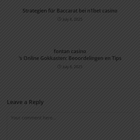
Strategien für Baccarat bei n1bet casino
July 8, 2025
fontan casino
‘s Online Gokkasten: Beoordelingen en Tips
July 8, 2025
Leave a Reply