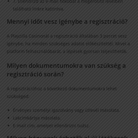
7. Ellenőrizd az e-mail fiókodat a megerősítő levélben
található linkre kattintva.
Mennyi időt vesz igénybe a regisztráció?
A Playzilla Casinonál a regisztráció általában 3 percet vesz
igénybe, ha minden szükséges adatot előkészítettél. Mivel a
platform felhasználóbarát, a lépések gyorsan teljesíthetők.
Milyen dokumentumokra van szükség a
regisztráció során?
A regisztrációhoz a következő dokumentumokra lehet
szükséged:
Érvényes személyi igazolvány vagy útlevél másolata.
Lakcímkártya másolata.
E-mail cím, amelyet ellenőrizni tudsz.