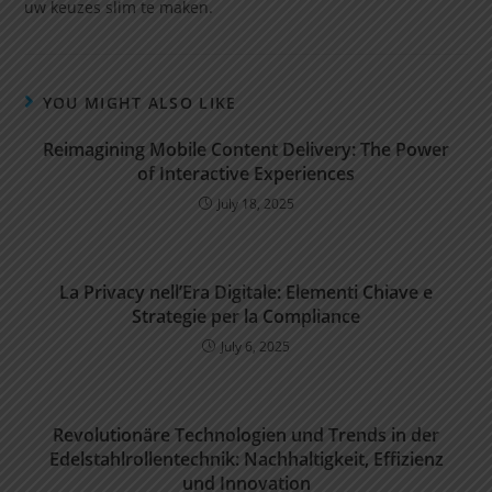
uw keuzes slim te maken.
YOU MIGHT ALSO LIKE
Reimagining Mobile Content Delivery: The Power
of Interactive Experiences
July 18, 2025
La Privacy nell’Era Digitale: Elementi Chiave e
Strategie per la Compliance
July 6, 2025
Revolutionäre Technologien und Trends in der
Edelstahlrollentechnik: Nachhaltigkeit, Effizienz
und Innovation