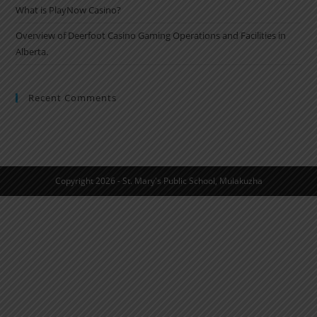
What is PlayNow Casino?
Overview of Deerfoot Casino Gaming Operations and Facilities in
Alberta.
Recent Comments
Copyright 2026 - St. Mary's Public School, Mulakuzha