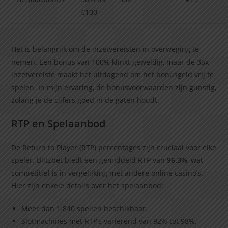
€100
Het is belangrijk om de inzetvereisten in overweging te
nemen. Een bonus van 100% klinkt geweldig, maar de 35x
inzetvereiste maakt het uitdagend om het bonusgeld vrij te
spelen. In mijn ervaring, de bonusvoorwaarden zijn gunstig,
zolang je de cijfers goed in de gaten houdt.
RTP en Spelaanbod
De Return to Player (RTP) percentages zijn cruciaal voor elke
speler. Blitzbet biedt een gemiddeld RTP van
96.3%
, wat
competitief is in vergelijking met andere online casino’s.
Hier zijn enkele details over het spelaanbod:
Meer dan 1.840 spellen beschikbaar.
Slotmachines met RTP’s variërend van 92% tot 98%.