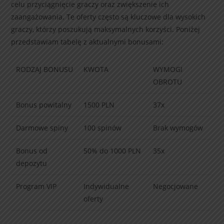
celu przyciągnięcie graczy oraz zwiększenie ich
zaangażowania. Te oferty często są kluczowe dla wysokich
graczy, którzy poszukują maksymalnych korzyści. Poniżej
przedstawiam tabelę z aktualnymi bonusami:
RODZAJ BONUSU
KWOTA
WYMOGI
OBROTU
Bonus powitalny
1500 PLN
37x
Darmowe spiny
100 spinów
Brak wymogów
Bonus od
50% do 1000 PLN
35x
depozytu
Program VIP
Indywidualne
Negocjowane
oferty