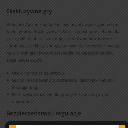
Ekskluzywne gry
W Goldex Casino znajdą Państwo bogaty wybór gier, w tym
wiele tytułów ekskluzywnych, które są dostępne jedynie dla
graczy VIP. W ofercie znajdują się zarówno nowoczesne
automaty, jak i klasyczne gry stołowe. Warto zwrócić uwagę
na RTP tych gier, które w przypadku najlepszych tytułów
sięga nawet 96.3%.
Około 1,840 gier do wyboru.
Gry od renomowanych dostawców, takich jak NetEnt i
Microgaming.
Ekskluzywne turnieje dla graczy VIP z atrakcyjnymi
nagrodami.
Bezpieczeństwo i regulacje
Goldex Casino działa zgodnie z polskimi regulacjami