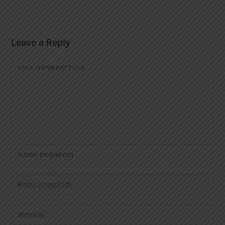
Leave a Reply