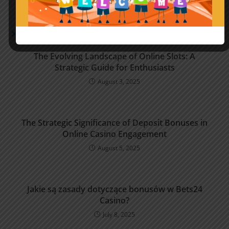
YOU MIGHT ALSO LIKE
The Evolving Landscape of Online Slots: A
Strategic Guide for Enthusiasts
August 3, 2025
The Strategic Significance of Deposit Bonuses in
Online Casino Engagement
August 5, 2025
Jakie są zasady dotyczące bonusów w Bets24
Casino?
July 8, 2025