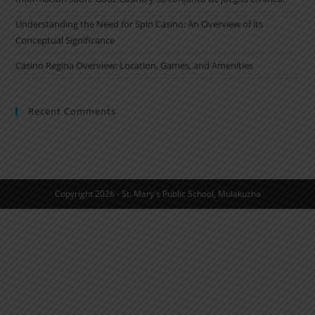
Understanding the Need for Spin Casino: An Overview of its
Conceptual Significance
Casino Regina Overview: Location, Games, and Amenities
Recent Comments
Copyright 2026 - St. Mary's Public School, Mulakuzha