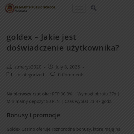
goldex
– Jakie jest
doświadczenie użytkownika?
stmarys2020
July 8, 2025
Uncategorized
0 Comments
Na pierwszy rzut oka:
RTP 96.3% | Wymogi obrotu 37x |
Minimalny depozyt 50 PLN | Czas wypłat 23-47 godz.
Bonusy i promocje
Goldex Casino oferuje różnorodne bonusy, które mają na