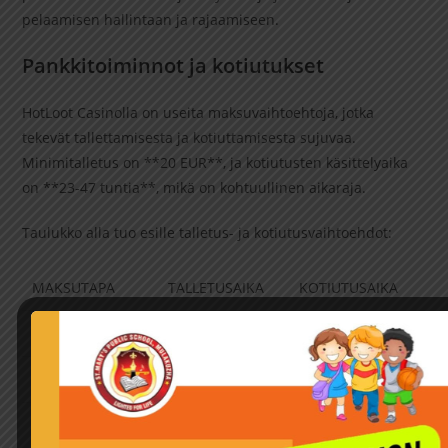
pelaamisen hallintaan ja rajaamiseen.
Pankkitoiminnot ja kotiutukset
HotLoot Casinolla on useita maksuvaihtoehtoja, jotka
tekevät tallettamisesta ja kotiuttamisesta sujuvaa.
Minimitalletus on **20 EUR**, ja kotiutusten käsittelyaika
on **23-47 tuntia**, mikä on kohtuullinen aikaraja.
Taulukko alla tuo esille talletus- ja kotiutusvaihtoehdot:
MAKSUTAPA
TALLETUSAIKA
KOTIUTUSAIKA
Luottokortti
Heti
37-47 tuntia
Verkkopankki
Heti
23-36 tuntia
Wallet-palvelut
Heti
23-31 tuntia