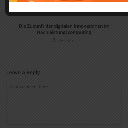
Die Zukunft der digitalen Innovationen im
Hochleistungscomputing
July 6, 2025
Leave a Reply