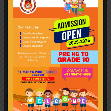
TYP
KWOTA
WARUNKI
PROMOCJI
Darmowe
50 spinów
Minimalny depozyt 100
spiny
PLN
Turniej
150,000 PLN
Brak wpisowego
pokerowy
Bonus
200% do 1,000
Wymagania obrotu 35x
powitalny
PLN
Cashback
10% do 500
Dotyczy przegranych
PLN
zakładów
Wiele z tych promocji jest dostępnych tylko przez
ograniczony czas, więc warto być na bieżąco z
aktualnościami na stronie Beep Beep Casino.