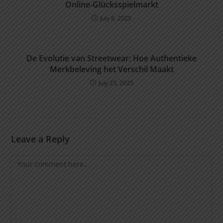
Online-Glücksspielmarkt
July 8, 2025
De Evolutie van Streetwear: Hoe Authentieke
Merkbeleving het Verschil Maakt
July 23, 2025
Leave a Reply