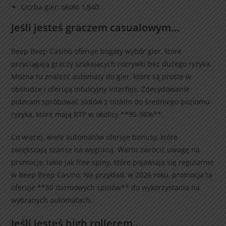
Liczba gier: około 1,840
Jeśli jesteś graczem casualowym…
Beep Beep Casino oferuje bogaty wybór gier, które
przyciągają graczy szukających rozrywki bez dużego ryzyka.
Można tu znaleźć automaty do gier, które są proste w
obsłudze i oferują intuicyjny interfejs. Zdecydowanie
polecam spróbować slotów z niskim do średniego poziomu
ryzyka, które mają RTP w okolicy **95-96%**.
Co więcej, wiele automatów oferuje bonusy, które
zwiększają szanse na wygraną. Warto zwrócić uwagę na
promocje, takie jak free spiny, które pojawiają się regularnie
w Beep Beep Casino. Na przykład, w 2026 roku, promocja ta
oferuje **50 darmowych spinów** do wykorzystania na
wybranych automatach.
Jeśli jesteś high rollerem…