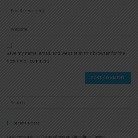
Save my name, email, and website in this browser for the
next time I comment.
Recent Posts
La Aventura de las Rutas Aéreas en Winairlines Casino