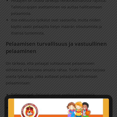
Pelaajien on oltava tarkkoja henkilökohtaisista rajoista.
Talletusrajojen asettaminen voi auttaa hallitsemaan
pelaamista.
Itse-exkluusio-työkalut ovat saatavilla, mutta niiden
käyttö vaatii pelaajilta tietyn määrän sitoutumista ja
itsensä tuntemista.
Pelaamisen turvallisuus ja vastuullinen
pelaaminen
On tärkeää, että pelaajat suhtautuvat pelaamiseen
viihteenä, ei keinona ansaita rahaa. Tuohi Casino tarjoaa
useita työkaluja, jotka auttavat pelaajia hallitsemaan
pelaamistaan:
Talletusrajat:
Pelaajat voivat asettaa päivittäisiä,
viikoittaisia tai kuukausittaisia talletusrajoja.
Itsensä sulkeminen:
Tämä työkalu mahdollistaa
pelaajien sulkemisen itsensä kasinosta määräajaksi.