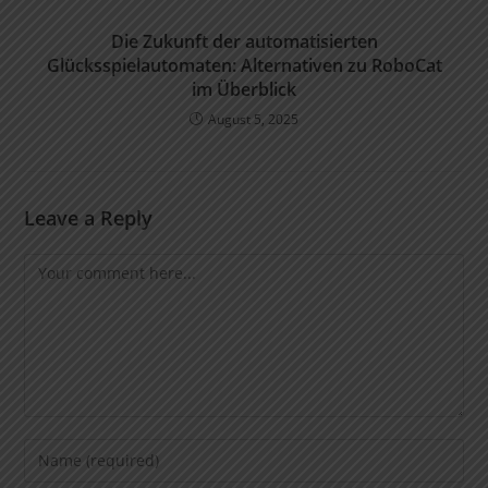
Die Zukunft der automatisierten
Glücksspielautomaten: Alternativen zu RoboCat
im Überblick
August 5, 2025
Leave a Reply