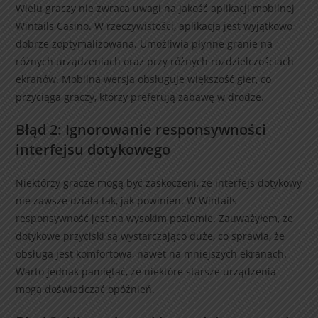
Wielu graczy nie zwraca uwagi na jakość aplikacji mobilnej
Wintails Casino. W rzeczywistości, aplikacja jest wyjątkowo
dobrze zoptymalizowana. Umożliwia płynne granie na
różnych urządzeniach oraz przy różnych rozdzielczościach
ekranów. Mobilna wersja obsługuje większość gier, co
przyciąga graczy, którzy preferują zabawę w drodze.
Błąd 2: Ignorowanie responsywności
interfejsu dotykowego
Niektórzy gracze mogą być zaskoczeni, że interfejs dotykowy
nie zawsze działa tak, jak powinien. W Wintails
responsywność jest na wysokim poziomie. Zauważyłem, że
dotykowe przyciski są wystarczająco duże, co sprawia, że
obsługa jest komfortowa, nawet na mniejszych ekranach.
Warto jednak pamiętać, że niektóre starsze urządzenia
mogą doświadczać opóźnień.