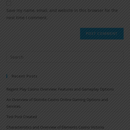
Save my name, email, and website in this browser for the
next time I comment.
Recent Posts
Regent Play Casino Overview: Features and Gameplay Options
An Overview of Slotnite Casino Online Gaming Options and
Services.
Test Post Created
Characteristics and Overview of Elements Casino Victoria