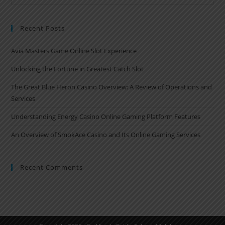
Recent Posts
Avia Masters Game Online Slot Experience
Unlocking the Fortune in Greatest Catch Slot
The Great Blue Heron Casino Overview: A Review of Operations and
Services
Understanding Energy Casino Online Gaming Platform Features
An Overview of SmokAce Casino and Its Online Gaming Services
Recent Comments