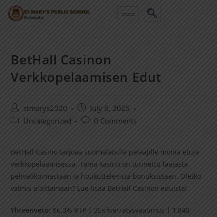
BetHall Casinon
Verkkopelaamisen Edut
stmarys2020
July 8, 2025
Uncategorized
0 Comments
BetHall Casino tarjoaa suomalaisille pelaajille monia etuja
verkkopelaamisessa. Tämä kasino on tunnettu laajasta
pelivalikoimastaan ja houkuttelevista bonuksistaan. Oletko
valmis aloittamaan? Lue lisää BetHall Casinon eduista!
Yhteenveto:
96.3% RTP | 35x kierrätysvaatimus | 1,840