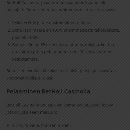
BetHall Casino tarjoaa erinomaisia bonuksia uusille
pelaajille. Bonuksen lunastaminen onnistuu seuraavasti:
Rekisteröidy ja tee ensimmäinen talletus.
Bonuksen määrä on 100% ensimmäisestä talletuksesta,
jopa 500 EUR.
Bonukselle on 35x kierrätysvaatimus, mikä tarkoittaa,
että sinun pitää pelata bonusraha 35 kertaa ennen
kotiuttamista.
Bonuksen avulla voit kokeilla erilaisia pelejä ja kasvattaa
voittomahdollisuuksiasi.
Pelaaminen BetHall Casinolla
BetHall Casinolla on laaja valikoima pelejä, joista löytyy
jotakin jokaiseen makuun:
Yli 1,840 peliä, mukaan lukien: