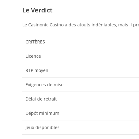
Le Verdict
Le Casinonic Casino a des atouts indéniables, mais il pr
CRITÈRES
Licence
RTP moyen
Exigences de mise
Délai de retrait
Dépôt minimum
Jeux disponibles