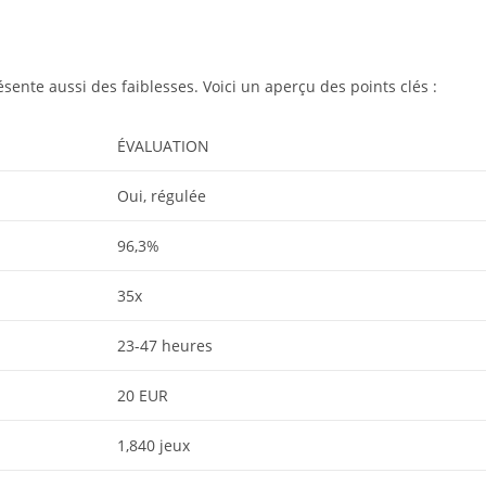
ésente aussi des faiblesses. Voici un aperçu des points clés :
ÉVALUATION
Oui, régulée
96,3%
35x
23-47 heures
20 EUR
1,840 jeux