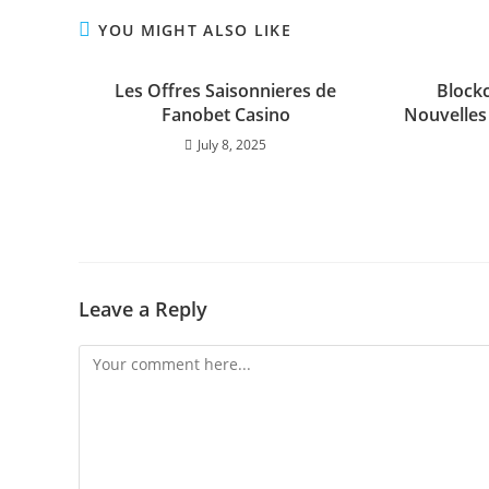
YOU MIGHT ALSO LIKE
Les Offres Saisonnieres de
Blockc
Fanobet Casino
Nouvelles
July 8, 2025
Leave a Reply