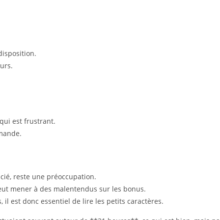
disposition.
urs.
qui est frustrant.
emande.
ncié, reste une préoccupation.
 peut mener à des malentendus sur les bonus.
l est donc essentiel de lire les petits caractères.