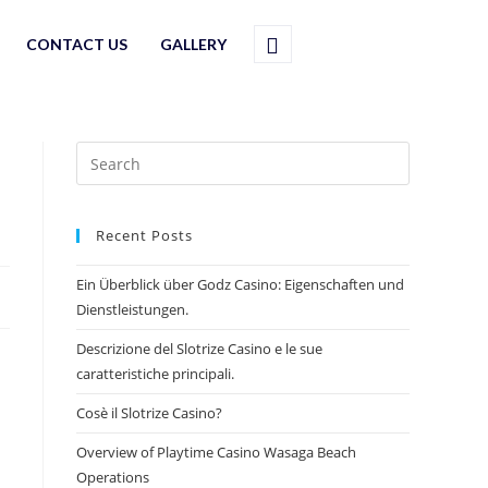
CONTACT US
GALLERY
Recent Posts
Ein Überblick über Godz Casino: Eigenschaften und
Dienstleistungen.
Descrizione del Slotrize Casino e le sue
caratteristiche principali.
Cosè il Slotrize Casino?
Overview of Playtime Casino Wasaga Beach
Operations