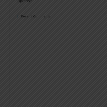
Experience
Recent Comments