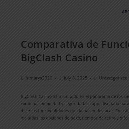
AB
Comparativa de Funci
BigClash Casino
stmarys2020
July 8, 2025
Uncategorized
BigClash Casino ha irrumpido en el panorama de los ca
combina comodidad y seguridad. La app, diseñada para lo
diversas funcionalidades que la hacen destacar. En este a
incluidas las opciones de pago, tiempos de retiro y más.