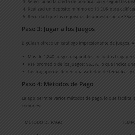
Seleccionad la oferta de bonificación y seguid las ins
Realizad un depósito mínimo de 10 EUR para califica
Recordad que los requisitos de apuesta son de 35x e
Paso 3: Jugar a los Juegos
BigClash ofrece un catálogo impresionante de juegos. Aq
Más de 1,840 juegos disponibles, incluidos tragaperr
RTP promedio de los juegos: 96.3%, lo que indica un
Las tragaperras tienen una variedad de temáticas y c
Paso 4: Métodos de Pago
La app permite varios métodos de pago, lo que facilita 
comunes:
MÉTODO DE PAGO
TIEMP