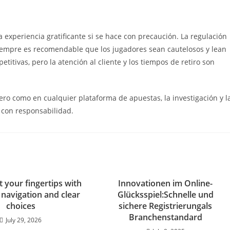
experiencia gratificante si se hace con precaución. La regulación
siempre es recomendable que los jugadores sean cautelosos y lean
titivas, pero la atención al cliente y los tiempos de retiro son
ero como en cualquier plataforma de apuestas, la investigación y l
 con responsabilidad.
at your fingertips with
Innovationen im Online-
 navigation and clear
Glücksspiel:Schnelle und
choices
sichere Registrierungals
Branchenstandard
July 29, 2026