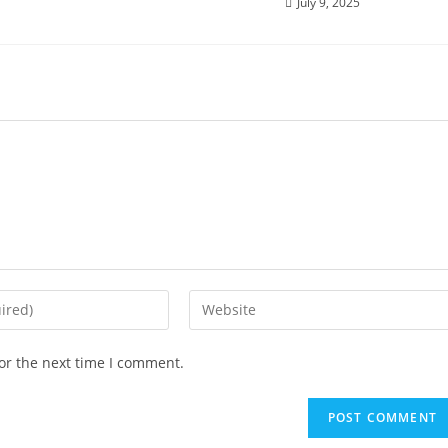
July 9, 2025
or the next time I comment.