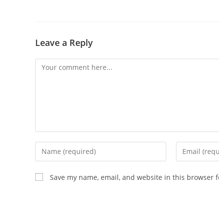
Leave a Reply
Save my name, email, and website in this browser f