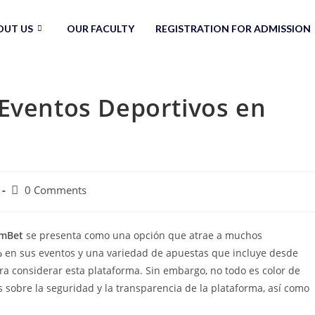
OUT US
OUR FACULTY
REGISTRATION FOR ADMISSION
 Eventos Deportivos en
0 Comments
mBet
se presenta como una opción que atrae a muchos
%
en sus eventos y una variedad de apuestas que incluye desde
a considerar esta plataforma. Sin embargo, no todo es color de
 sobre la seguridad y la transparencia de la plataforma, así como