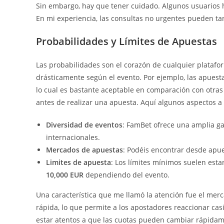
Sin embargo, hay que tener cuidado. Algunos usuarios ha
En mi experiencia, las consultas no urgentes pueden t
Probabilidades y Límites de Apuestas
Las probabilidades son el corazón de cualquier platafo
drásticamente según el evento. Por ejemplo, las apuest
lo cual es bastante aceptable en comparación con otras 
antes de realizar una apuesta. Aquí algunos aspectos a
Diversidad de eventos
: FamBet ofrece una amplia ga
internacionales.
Mercados de apuestas
: Podéis encontrar desde apu
Limites de apuesta
: Los límites mínimos suelen esta
10,000 EUR
dependiendo del evento.
Una característica que me llamó la atención fue el merc
rápida, lo que permite a los apostadores reaccionar ca
estar atentos a que las cuotas pueden cambiar rápidam