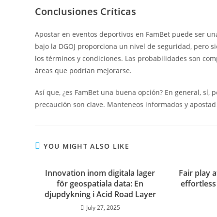
Conclusiones Críticas
Apostar en eventos deportivos en FamBet puede ser una 
bajo la DGOJ proporciona un nivel de seguridad, pero 
los términos y condiciones. Las probabilidades son compe
áreas que podrían mejorarse.
Así que, ¿es FamBet una buena opción? En general, sí, p
precaución son clave. Manteneos informados y apostad
YOU MIGHT ALSO LIKE
Innovation inom digitala lager
Fair play 
för geospatiala data: En
effortless
djupdykning i Acid Road Layer
July 27, 2025