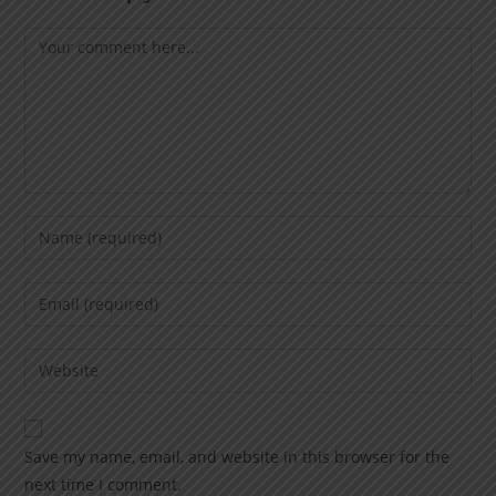
Save my name, email, and website in this browser for the
next time I comment.