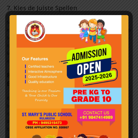
7. Kies de Juiste Spellen
Niet alle spellen zijn gelijk. Sommige spellen hebben een
hogere RTP, wat betekent dat ze een betere kans bieden om
te winnen op de lange termijn. Bij luckywins heeft u
toegang tot ongeveer 1.840 spellen. Doe wat research en
kies spellen met een RTP van boven de 96%. Dit kan uw
algehele ervaring verbeteren.
8. Maak Gebruik van Betrouwbare
Betaalmethoden
Bij luckywins kunt u gebruik maken van verschillende
betaalmethoden, zoals iDEAL, creditcards en e-wallets. Het
is belangrijk om een methode te kiezen die u vertrouwt en
die veilig is. Dit helpt niet alleen bij het beheren van uw
budget, maar zorgt ook voor een snellere verwerking van
uw opnames — meestal binnen 23 tot 47 uur.