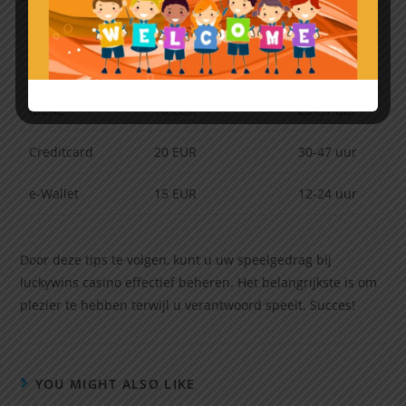
BETAALMETHODE
MINIMALE
OPNAMETIJD
STORTING
iDEAL
10 EUR
23-31 uur
Creditcard
20 EUR
30-47 uur
e-Wallet
15 EUR
12-24 uur
Door deze tips te volgen, kunt u uw speelgedrag bij
luckywins casino effectief beheren. Het belangrijkste is om
plezier te hebben terwijl u verantwoord speelt. Succes!
YOU MIGHT ALSO LIKE