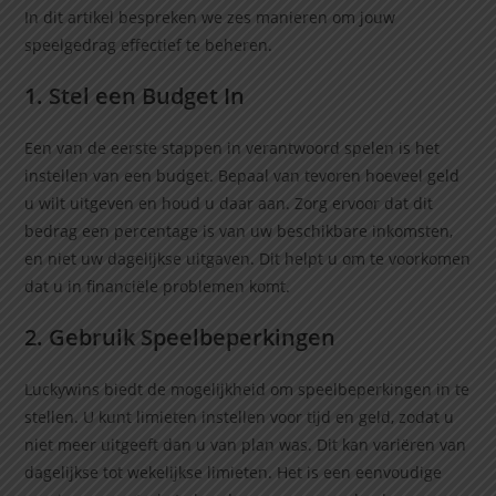
In dit artikel bespreken we zes manieren om jouw
speelgedrag effectief te beheren.
1. Stel een Budget In
Een van de eerste stappen in verantwoord spelen is het
instellen van een budget. Bepaal van tevoren hoeveel geld
u wilt uitgeven en houd u daar aan. Zorg ervoor dat dit
bedrag een percentage is van uw beschikbare inkomsten,
en niet uw dagelijkse uitgaven. Dit helpt u om te voorkomen
dat u in financiële problemen komt.
2. Gebruik Speelbeperkingen
Luckywins biedt de mogelijkheid om speelbeperkingen in te
stellen. U kunt limieten instellen voor tijd en geld, zodat u
niet meer uitgeeft dan u van plan was. Dit kan variëren van
dagelijkse tot wekelijkse limieten. Het is een eenvoudige