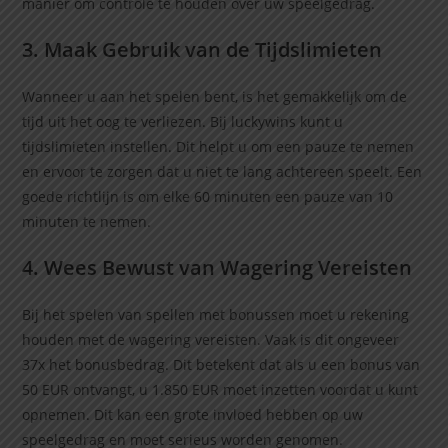
manier om controle te houden over uw speelgedrag.
3. Maak Gebruik van de Tijdslimieten
Wanneer u aan het spelen bent, is het gemakkelijk om de
tijd uit het oog te verliezen. Bij luckywins kunt u
tijdslimieten instellen. Dit helpt u om een pauze te nemen
en ervoor te zorgen dat u niet te lang achtereen speelt. Een
goede richtlijn is om elke 60 minuten een pauze van 10
minuten te nemen.
4. Wees Bewust van Wagering Vereisten
Bij het spelen van spellen met bonussen moet u rekening
houden met de wagering vereisten. Vaak is dit ongeveer
37x het bonusbedrag. Dit betekent dat als u een bonus van
50 EUR ontvangt, u 1.850 EUR moet inzetten voordat u kunt
opnemen. Dit kan een grote invloed hebben op uw
speelgedrag en moet serieus worden genomen.