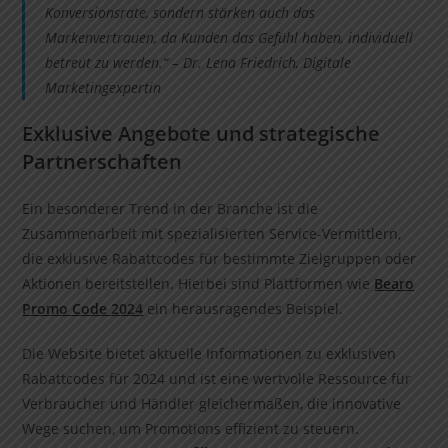
Konversionsrate, sondern stärken auch das
Markenvertrauen, da Kunden das Gefühl haben, individuell
betreut zu werden.“ –
Dr. Lena Friedrich, Digitale
Marketingexpertin
Exklusive Angebote und strategische
Partnerschaften
Ein besonderer Trend in der Branche ist die
Zusammenarbeit mit spezialisierten Service-Vermittlern,
die exklusive Rabattcodes für bestimmte Zielgruppen oder
Aktionen bereitstellen. Hierbei sind Plattformen wie
Bearo
Promo Code 2024
ein herausragendes Beispiel.
Die Website bietet aktuelle Informationen zu exklusiven
Rabattcodes für 2024 und ist eine wertvolle Ressource für
Verbraucher und Händler gleichermaßen, die innovative
Wege suchen, um Promotions effizient zu steuern.