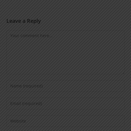
Leave a Reply