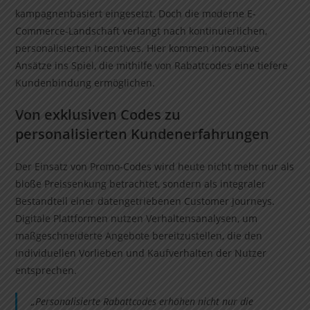
kampagnenbasiert eingesetzt. Doch die moderne E-
Commerce-Landschaft verlangt nach kontinuierlichen,
personalisierten Incentives. Hier kommen innovative
Ansätze ins Spiel, die mithilfe von Rabattcodes eine tiefere
Kundenbindung ermöglichen.
Von exklusiven Codes zu
personalisierten Kundenerfahrungen
Der Einsatz von Promo-Codes wird heute nicht mehr nur als
bloße Preissenkung betrachtet, sondern als integraler
Bestandteil einer datengetriebenen Customer Journeys.
Digitale Plattformen nutzen Verhaltensanalysen, um
maßgeschneiderte Angebote bereitzustellen, die den
individuellen Vorlieben und Kaufverhalten der Nutzer
entsprechen.
„Personalisierte Rabattcodes erhöhen nicht nur die