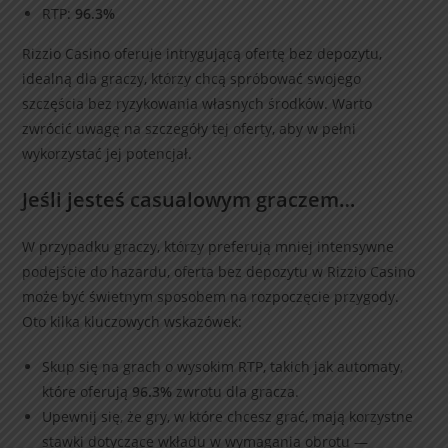
RTP:
96.3%
Rizzio Casino oferuje intrygującą ofertę bez depozytu,
idealną dla graczy, którzy chcą spróbować swojego
szczęścia bez ryzykowania własnych środków. Warto
zwrócić uwagę na szczegóły tej oferty, aby w pełni
wykorzystać jej potencjał.
Jeśli jesteś casualowym graczem…
W przypadku graczy, którzy preferują mniej intensywne
podejście do hazardu, oferta bez depozytu w Rizzio Casino
może być świetnym sposobem na rozpoczęcie przygody.
Oto kilka kluczowych wskazówek:
Skup się na grach o wysokim RTP, takich jak automaty,
które oferują
96.3%
zwrotu dla gracza.
Upewnij się, że gry, w które chcesz grać, mają korzystne
stawki dotyczące wkładu w wymagania obrotu —