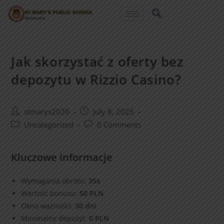
Jak skorzystać z oferty bez
depozytu w Rizzio Casino?
stmarys2020
July 8, 2025
Uncategorized
0 Comments
Kluczowe informacje
Wymagania obrotu:
35x
Wartość bonusu:
50 PLN
Okno ważności:
30 dni
Minimalny depozyt:
0 PLN