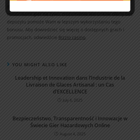
jesteście casualowymi graczami, high rollerami, czy
miłośnikami gier na żywo, zrozumienie warunków oferty bez
depozytu pomoże Wam w lepszym wykorzystaniu tego
bonusu. Aby dowiedzieć się więcej o dostępnych grach i
promocjach, odwiedźcie
Rizzio casino
.
YOU MIGHT ALSO LIKE
Leadership et Innovation dans l’Industrie de la
Livraison de Glaces Artisanal : un Cas
d’EXCELLENCE
July 6, 2025
Bezpieczeństwo, Transparentność i Innowacje w
Świecie Gier Hazardowych Online
August 4, 2025