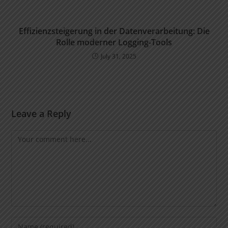
Effizienzsteigerung in der Datenverarbeitung: Die
Rolle moderner Logging-Tools
July 31, 2025
Leave a Reply