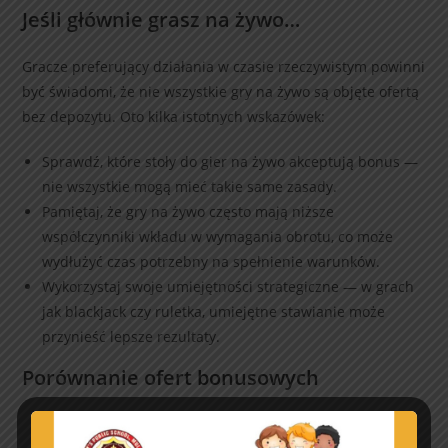
Jeśli głównie grasz na żywo…
Gracze preferujący działania w czasie rzeczywistym powinni
być świadomi, że nie wszystkie gry na żywo są objęte ofertą
bez depozytu. Oto kilka istotnych wskazówek:
Sprawdź, które stoły do gier na żywo akceptują bonus —
nie wszystkie mogą mieć takie same zasady.
Pamiętaj, że gry na żywo często mają niższe
współczynniki wkładu w wymagania obrotu, co może
wydłużyć czas potrzebny na spełnienie warunków.
Wykorzystaj swoje umiejętności strategiczne — w grach
jak blackjack czy ruletka, umiejętne stawianie może
przynieść lepsze rezultaty.
Porównanie ofert bonusowych
TYP OFERTY
KWOTA
WYMAGANIA
OKNO