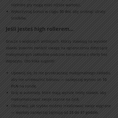
niektóre gry mogą mieć niższe wartości.
Wykorzystaj bonus w ciągu
30 dni
, aby uniknąć utraty
środków.
Jeśli jesteś high rollerem…
Gracze o większych ambicjach, którzy stawiają na wysokie
stawki, powinni zwrócić uwagę na ograniczenia dotyczące
maksymalnych zakładów podczas korzystania z oferty bez
depozytu. Oto kilka sugestii:
Upewnij się, że nie przekraczasz maksymalnego zakładu,
aby nie unieważnić bonusu — zazwyczaj wynosi on
10
PLN
na rundę.
Graj w automaty, które mają wyższe limity stawek, aby
maksymalizować swoje szanse na zysk.
Obserwuj, jak szybko możesz zrealizować swoje wygrane
— wypłaty zazwyczaj zajmują od
23 do 47 godzin
.