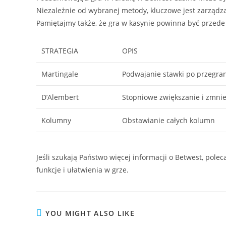
Niezależnie od wybranej metody, kluczowe jest zarządz
Pamiętajmy także, że gra w kasynie powinna być przed
STRATEGIA
OPIS
Martingale
Podwajanie stawki po przegra
D’Alembert
Stopniowe zwiększanie i zmnie
Kolumny
Obstawianie całych kolumn
Jeśli szukają Państwo więcej informacji o Betwest, pole
funkcje i ułatwienia w grze.
YOU MIGHT ALSO LIKE