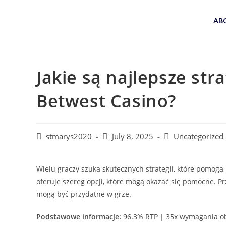
AB
Jakie są najlepsze str
Betwest Casino?
stmarys2020
July 8, 2025
Uncategorized
Wielu graczy szuka skutecznych strategii, które pomogą
oferuje szereg opcji, które mogą okazać się pomocne. Pr
mogą być przydatne w grze.
Podstawowe informacje:
96.3% RTP | 35x wymagania ob