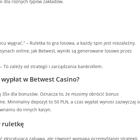
i dla różnych typów zakładów.
u wygrać.” – Ruletka to gra losowa, a każdy spin jest niezależny.
ynach online, jak Betwest, wyniki są generowane losowo przez
– To zależy od strategii i zarządzania bankrollem.
 wypłat w Betwest Casino?
 35x dla bonusów. Oznacza to, że musimy obrócić bonus
ne. Minimalny depozyt to 50 PLN, a czas wypłat wynosi zazwyczaj 
ównaniu do innych kasyn.
 ruletkę
 ekscytującą zabawą, ale również wymaga przemyślanej strategii.