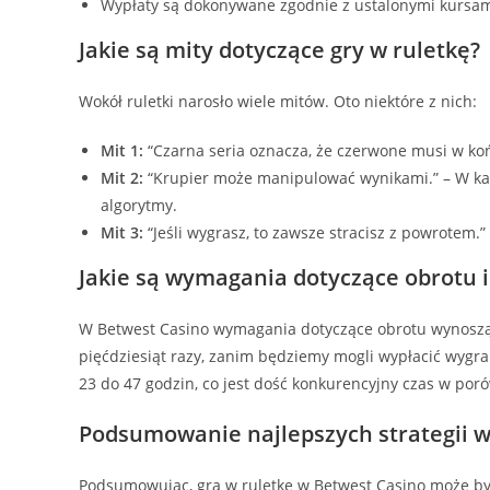
Wypłaty są dokonywane zgodnie z ustalonymi kursam
Jakie są mity dotyczące gry w ruletkę?
Wokół ruletki narosło wiele mitów. Oto niektóre z nich:
Mit 1:
“Czarna seria oznacza, że czerwone musi w końc
Mit 2:
“Krupier może manipulować wynikami.” – W kas
algorytmy.
Mit 3:
“Jeśli wygrasz, to zawsze stracisz z powrotem.” 
Jakie są wymagania dotyczące obrotu i
W Betwest Casino wymagania dotyczące obrotu wynoszą
pięćdziesiąt razy, zanim będziemy mogli wypłacić wygra
23 do 47 godzin, co jest dość konkurencyjny czas w por
Podsumowanie najlepszych strategii w
Podsumowując, gra w ruletkę w Betwest Casino może być