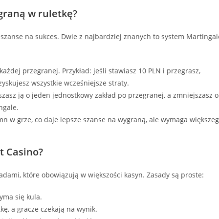
graną w ruletkę?
yć szanse na sukces. Dwie z najbardziej znanych to system Martingal
żdej przegranej. Przykład: jeśli stawiasz 10 PLN i przegrasz,
yskujesz wszystkie wcześniejsze straty.
zasz ją o jeden jednostkowy zakład po przegranej, a zmniejszasz o
ngale.
mn w grze, co daje lepsze szanse na wygraną, ale wymaga większe
t Casino?
adami, które obowiązują w większości kasyn. Zasady są proste:
yma się kula.
kę, a gracze czekają na wynik.