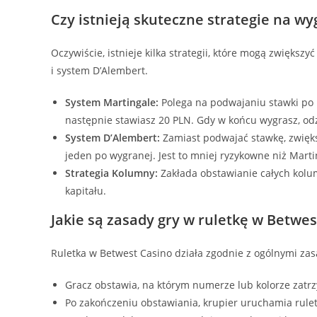
Czy istnieją skuteczne strategie na wy
Oczywiście, istnieje kilka strategii, które mogą zwiększ
i system D’Alembert.
System Martingale:
Polega na podwajaniu stawki po ka
następnie stawiasz 20 PLN. Gdy w końcu wygrasz, odz
System D’Alembert:
Zamiast podwajać stawkę, zwięks
jeden po wygranej. Jest to mniej ryzykowne niż Marti
Strategia Kolumny:
Zakłada obstawianie całych kolu
kapitału.
Jakie są zasady gry w ruletkę w Betwes
Ruletka w Betwest Casino działa zgodnie z ogólnymi zas
Gracz obstawia, na którym numerze lub kolorze zatrz
Po zakończeniu obstawiania, krupier uruchamia rulet