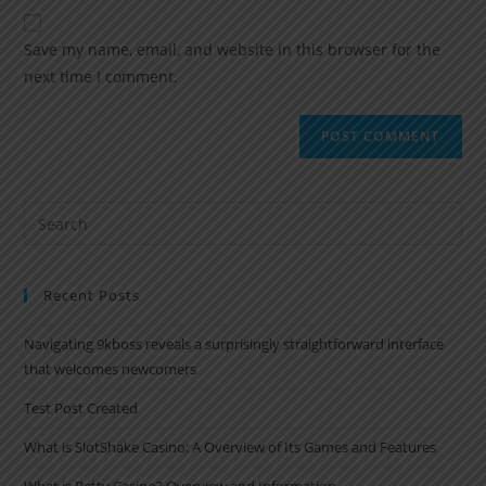
Save my name, email, and website in this browser for the
next time I comment.
Recent Posts
Navigating 9kboss reveals a surprisingly straightforward interface
that welcomes newcomers
Test Post Created
What is SlotShake Casino: A Overview of Its Games and Features