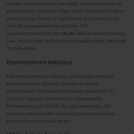
mukaan lukien ruletin eri variaatiot. Ruletin perusidea on
yksinkertainen: panostat siihen, mihin numeroon tai väriin
pallo pysähtyy. Pelissä on tyypillisesti 36 numeroa ja yksi
nolla (0) eurooppalaisessa versiosta. RTP
(palautusprosentti) on noin
96.3%
, mikä on kilpailukykyinen
luku. Muista myös tarkistaa kierrätysvaatimukset, jotka ovat
35x bonuksille.
Ensimmäinen kotiutus
Kun olet pelannut ja voittanut, voit kotiuttaa voittojasi.
Kotiutusprosessi Bigboost Casinolla on melko
yksinkertainen. Kotiutukset käsitellään yleensä 23–47
tunnissa, riippuen valitsemastasi maksutavasta.
Minimikotiutus on 20 EUR. On syytä huomioida, että
voittojen kotiuttamiseen voi liittyä joitakin tarkistuksia,
erityisesti ensimmäisellä kertaa.