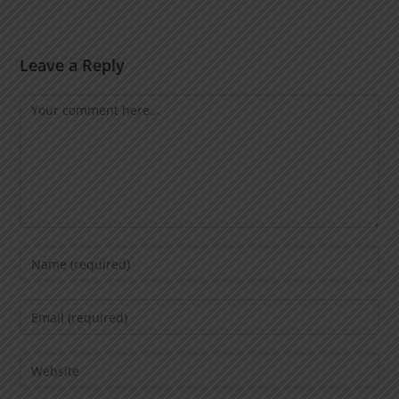
Leave a Reply