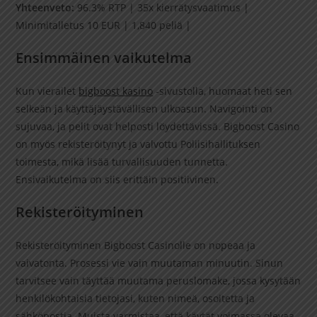
Yhteenveto:
96.3% RTP | 35x kierrätysvaatimus |
Minimitalletus 10 EUR | 1,840 peliä |
Ensimmäinen vaikutelma
Kun vierailet
bigboost kasino
-sivustolla, huomaat heti sen
selkeän ja käyttäjäystävällisen ulkoasun. Navigointi on
sujuvaa, ja pelit ovat helposti löydettävissä. Bigboost Casino
on myös rekisteröitynyt ja valvottu Poliisihallituksen
toimesta, mikä lisää turvallisuuden tunnetta.
Ensivaikutelma on siis erittäin positiivinen.
Rekisteröityminen
Rekisteröityminen Bigboost Casinolle on nopeaa ja
vaivatonta. Prosessi vie vain muutaman minuutin. Sinun
tarvitsee vain täyttää muutama peruslomake, jossa kysytään
henkilökohtaisia tietojasi, kuten nimeä, osoitetta ja
sähköpostia. Muista varmistaa, että käytät voimassa olevaa