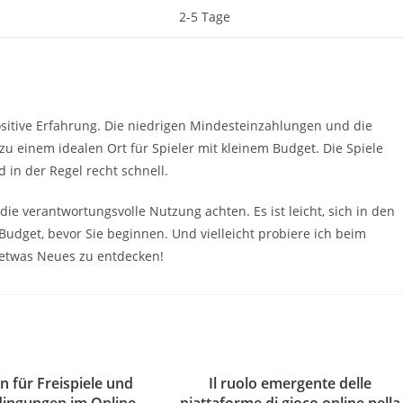
2-5 Tage
ositive Erfahrung. Die niedrigen Mindesteinzahlungen und die
 zu einem idealen Ort für Spieler mit kleinem Budget. Die Spiele
in der Regel recht schnell.
die verantwortungsvolle Nutzung achten. Es ist leicht, sich in den
 Budget, bevor Sie beginnen. Und vielleicht probiere ich beim
 etwas Neues zu entdecken!
n für Freispiele und
Il ruolo emergente delle
ingungen im Online-
piattaforme di gioco online nella