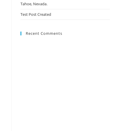
Tahoe, Nevada.
Test Post Created
Recent Comments