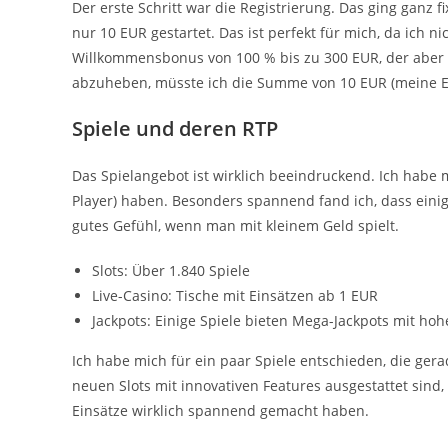
Der erste Schritt war die Registrierung. Das ging ganz 
nur 10 EUR gestartet. Das ist perfekt für mich, da ich ni
Willkommensbonus von 100 % bis zu 300 EUR, der aber 
abzuheben, müsste ich die Summe von 10 EUR (meine E
Spiele und deren RTP
Das Spielangebot ist wirklich beeindruckend. Ich habe m
Player) haben. Besonders spannend fand ich, dass einig
gutes Gefühl, wenn man mit kleinem Geld spielt.
Slots: Über 1.840 Spiele
Live-Casino: Tische mit Einsätzen ab 1 EUR
Jackpots: Einige Spiele bieten Mega-Jackpots mit h
Ich habe mich für ein paar Spiele entschieden, die gerad
neuen Slots mit innovativen Features ausgestattet sind, 
Einsätze wirklich spannend gemacht haben.