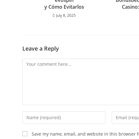
y Cómo Evitarlos
Casino:
July 8, 2025
Leave a Reply
Save my name, email, and website in this browser f