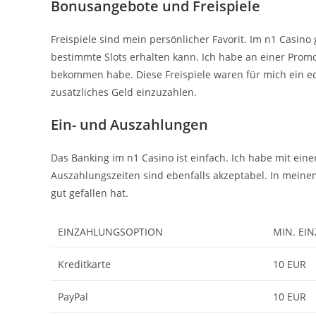
Bonusangebote und Freispiele
Freispiele sind mein persönlicher Favorit. Im n1 Casino
bestimmte Slots erhalten kann. Ich habe an einer Promo
bekommen habe. Diese Freispiele waren für mich ein e
zusätzliches Geld einzuzahlen.
Ein- und Auszahlungen
Das Banking im n1 Casino ist einfach. Ich habe mit einer
Auszahlungszeiten sind ebenfalls akzeptabel. In meine
gut gefallen hat.
EINZAHLUNGSOPTION
MIN. EI
Kreditkarte
10 EUR
PayPal
10 EUR