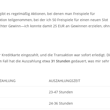
 gibt es regelmäßig Aktionen, bei denen man Freispiele für
tion teilgenommen, bei der ich 50 Freispiele für einen neuen Slot
chter Gewinn—ich konnte damit 25 EUR an Gewinnen erzielen, ohn
 Kreditkarte eingezahlt, und die Transaktion war sofort erledigt. D
m Fall hat die Auszahlung etwa
31 Stunden
gedauert, was mir sehr
NZAHLUNG
AUSZAHLUNGSZEIT
23-47 Stunden
24-36 Stunden