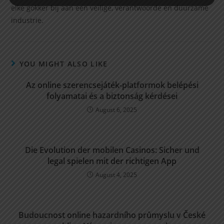
elke gokker bij aan een veilige, verantwoorde en duurzame
industrie.
YOU MIGHT ALSO LIKE
Az online szerencsejáték-platformok belépési
folyamatai és a biztonság kérdései
August 6, 2025
Die Evolution der mobilen Casinos: Sicher und
legal spielen mit der richtigen App
August 4, 2025
Budoucnost online hazardního průmyslu v České