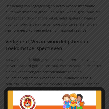
Het belang van regelgeving en betrouwbare informatie
blijft onverminderd groot. Een betrouwbare gids, zoals die
aangeboden door national-nl.nl, helpt spelers navigeren
door complexiteit en risico’s, waardoor ze zelfstandig en
geïnformeerd kunnen gokken bij national casino’s.
Veiligheid, Verantwoordelijkheid en
Toekomstperspectieven
Terwijl de markt blijft groeien en evolueren, staat veiligheid
en verantwoord gokken centraal. Professionals in de sector
pleiten voor strengere controlemaatregelen en
educatieprogramma’s voor spelers. Initiatieven zoals
zelfuitsluiting en real-time monitoring dragen bij aan het
beschermen van kwetsbare groepen.
Bovendien verwachten marktanalisten dat toekomstige
technologische ontwikkelingen, zoals kunstmatige