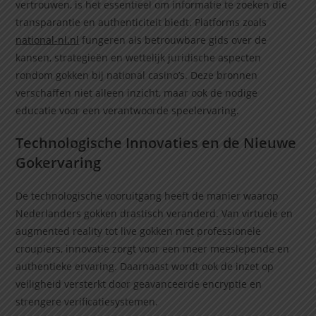
vertrouwen, is het essentieel om informatie te zoeken die
transparantie en authenticiteit biedt. Platforms zoals
national-nl.nl
fungeren als betrouwbare gids over de
kansen, strategieën en wettelijk juridische aspecten
rondom gokken bij national casino’s. Deze bronnen
verschaffen niet alleen inzicht, maar ook de nodige
educatie voor een verantwoorde speelervaring.
Technologische Innovaties en de Nieuwe
Gokervaring
De technologische vooruitgang heeft de manier waarop
Nederlanders gokken drastisch veranderd. Van virtuele en
augmented reality tot live gokken met professionele
croupiers, innovatie zorgt voor een meer meeslepende en
authentieke ervaring. Daarnaast wordt ook de inzet op
veiligheid versterkt door geavanceerde encryptie en
strengere verificatiesystemen.