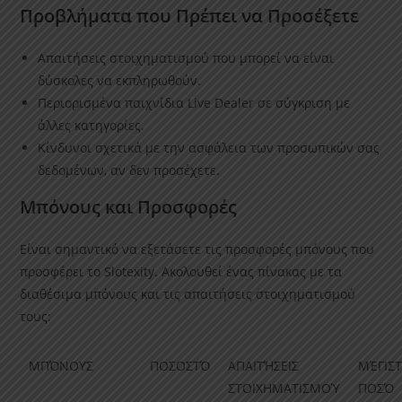
Προβλήματα που Πρέπει να Προσέξετε
Απαιτήσεις στοιχηματισμού που μπορεί να είναι
δύσκολες να εκπληρωθούν.
Περιορισμένα παιχνίδια Live Dealer σε σύγκριση με
άλλες κατηγορίες.
Κίνδυνοι σχετικά με την ασφάλεια των προσωπικών σας
δεδομένων, αν δεν προσέχετε.
Μπόνους και Προσφορές
Είναι σημαντικό να εξετάσετε τις προσφορές μπόνους που
προσφέρει το Slotexity. Ακολουθεί ένας πίνακας με τα
διαθέσιμα μπόνους και τις απαιτήσεις στοιχηματισμού
τους:
ΜΠΌΝΟΥΣ
ΠΟΣΟΣΤΌ
ΑΠΑΙΤΉΣΕΙΣ
ΜΈΓΙΣ
ΣΤΟΙΧΗΜΑΤΙΣΜΟΎ
ΠΟΣΌ