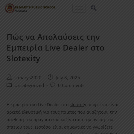
Πώς να Απολαύσεις την
Εμπειρία Live Dealer στο
Slotexity
stmarys2020
July 8, 2025
Uncategorized
0 Comments
Η εμπειρία του Live Dealer στο
slotexity
μπορεί να είναι
αρκετά ελκυστική για τους παίκτες που αναζητούν την
αίσθηση του πραγματικού καζίνο από την άνεση του
σπιτιού τους. Ωστόσο, είναι σημαντικό να γνωρίζετε