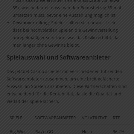
Hochrisikospiele erfordern eine Umsatzrate von etwa
35x, was bedeutet, dass man den Bonusbetrag 35-mal
umsetzen muss, bevor eine Auszahlung möglich ist.
Gewinnverteilung:
Spieler sollten sich bewusst sein,
dass bei hochvolatilen Spielen die Gewinnverteilung
unregelmäßiger sein kann, was das Risiko erhöht, dass
man länger ohne Gewinne bleibt.
Spielauswahl und Softwareanbieter
Das jet4bet Casino arbeitet mit verschiedenen führenden
Softwareanbietern zusammen, um eine breit gefächerte
Auswahl an Spielen anzubieten. Diese Partnerschaften sind
entscheidend für die Rentabilität, da sie die Qualität und
Vielfalt der Spiele sichern.
SPIELE
SOFTWAREANBIETER
VOLATILITÄT
RTP
Big Win
Play’n GO
Hoch
96,2%