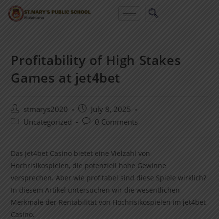
Profitability of High Stakes
Games at
jet4bet
stmarys2020
July 8, 2025
Uncategorized
0 Comments
Das jet4bet Casino bietet eine Vielzahl von
Hochrisikospielen, die potenziell hohe Gewinne
versprechen. Aber wie profitabel sind diese Spiele wirklich?
In diesem Artikel untersuchen wir die wesentlichen
Merkmale der Rentabilität von Hochrisikospielen im jet4bet
Casino.