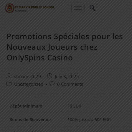
Promotions Spéciales pour les
Nouveaux Joueurs chez
OnlySpins Casino
stmarys2020
July 8, 2025
Uncategorized
0 Comments
Dépôt Minimum
10 EUR
Bonus de Bienvenue
100% jusqu’à 500 EUR