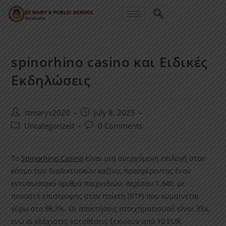
spinorhino casino και Ειδικές
Εκδηλώσεις
stmarys2020
July 8, 2025
Uncategorized
0 Comments
Το
Spinorhino Casino
είναι μια ανερχόμενη επιλογή στον
κόσμο των διαδικτυακών καζίνο, προσφέροντας έναν
εντυπωσιακό αριθμό παιχνιδιών, περίπου 1.840, με
ποσοστό επιστροφής στον παίκτη (RTP) που κυμαίνεται
γύρω στο 96,3%. Οι απαιτήσεις στοιχηματισμού είναι 35x,
ενώ οι ελάχιστες καταθέσεις ξεκινούν από 10 EUR.