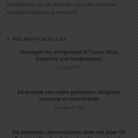
Spielerlebnis, das den Anforderungen der Schweizer
Glücksspielregulierung entspricht.
YOU MIGHT ALSO LIKE
Strategien für erfolgreiche El Torero Slots:
Expertise und Insiderwissen
July 6, 2025
De evolutie van online gokkasten: Veiligheid,
innovatie en markttrends
August 5, 2025
Die Schweizer Uhrenindustrie steht seit jeher für