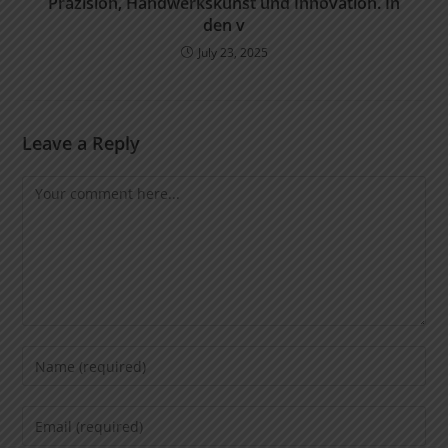
Präzision, Handwerkskunst und Innovation. In
den v
July 23, 2025
Leave a Reply