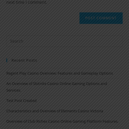
next time I comment.
Recent Posts
Regent Play Casino Overview: Features and Gameplay Options
An Overview of Slotnite Casino Online Gaming Options and
Services.
Test Post Created
Characteristics and Overview of Elements Casino Victoria
Overview of Club Riches Casino Online Gaming Platform Features.