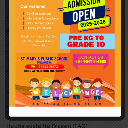
Die Mindesteinzahlung beträgt in der Regel
10 EUR
,
während Auszahlungen je nach Methode variieren.
Warum empfehle ich diese Marke?
Das Oasis Casino hat sich durch seine benutzerfreundliche
Plattform und die Vielzahl an Spielmöglichkeiten einen
Namen gemacht. Was mir besonders aufgefallen ist:
Die schnelle Bearbeitung von Auszahlungen — in
meinen Tests wurden Abhebungen in etwa
31 Stunden
bearbeitet.
Die transparente Gestaltung der Bonusbedingungen, die
einfach zu verstehen sind.
Die große Auswahl an Zahlungsmethoden, die es
Spielern erleichtert, Geld zu transferieren.
Häufig gestellte Fragen (FAQ)