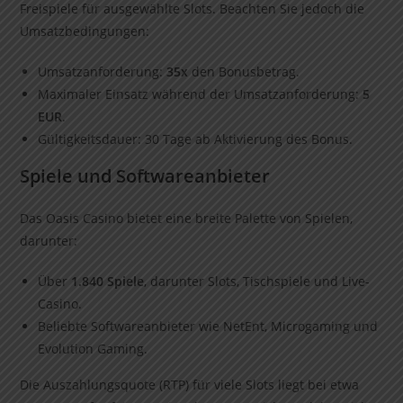
Freispiele für ausgewählte Slots. Beachten Sie jedoch die
Umsatzbedingungen:
Umsatzanforderung:
35x
den Bonusbetrag.
Maximaler Einsatz während der Umsatzanforderung:
5
EUR
.
Gültigkeitsdauer: 30 Tage ab Aktivierung des Bonus.
Spiele und Softwareanbieter
Das Oasis Casino bietet eine breite Palette von Spielen,
darunter:
Über
1.840 Spiele
, darunter Slots, Tischspiele und Live-
Casino.
Beliebte Softwareanbieter wie NetEnt, Microgaming und
Evolution Gaming.
Die Auszahlungsquote (RTP) für viele Slots liegt bei etwa