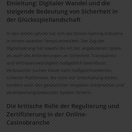
Einleitung: Digitaler Wandel und die
steigende Bedeutung von Sicherheit in
der Glücksspiellandschaft
In den letzten Jahren hat sich die Online-Gaming-Industrie
in einem rasanten Tempo entwickelt. Der Zug der
Digitalisierung hat sowohl die Art der angebotenen Spiele
als auch die Anforderungen an Sicherheit, Transparenz
und Vertrauenswürdigkeit maßgeblich beeinflusst.
Verbraucher suchen heute nach maßgeschneiderten,
sicheren Plattformen, die nicht nur Unterhaltung bieten,
sondern auch den gesetzlichen Vorgaben entsprechen und
verantwortungsbewusstes Spielen fördern.
Die kritische Rolle der Regulierung und
Zertifizierung in der Online-
Casinobranche