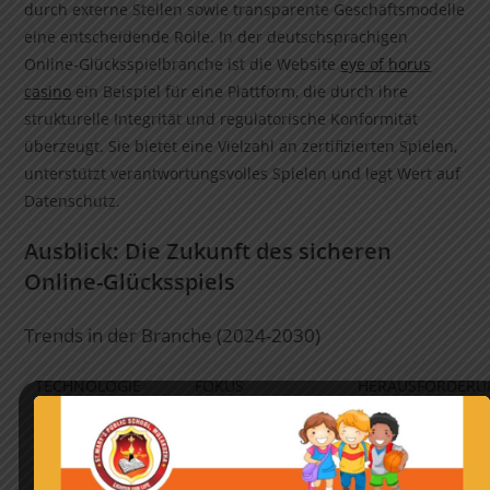
durch externe Stellen sowie transparente Geschäftsmodelle
eine entscheidende Rolle. In der deutschsprachigen
Online-Glücksspielbranche ist die Website
eye of horus
casino
ein Beispiel für eine Plattform, die durch ihre
strukturelle Integrität und regulatorische Konformität
überzeugt. Sie bietet eine Vielzahl an zertifizierten Spielen,
unterstützt verantwortungsvolles Spielen und legt Wert auf
Datenschutz.
Ausblick: Die Zukunft des sicheren
Online-Glücksspiels
Trends in der Branche (2024-2030)
TECHNOLOGIE
FOKUS
HERAUSFORDERU
Blockchain &
Transparenz,
Komplexität,
Smart Contracts
Betrugssicherheit
regulatorische