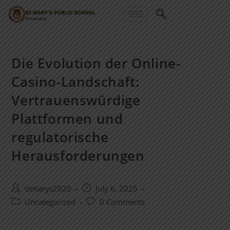
Die Evolution der Online-
Casino-Landschaft:
Vertrauenswürdige
Plattformen und
regulatorische
Herausforderungen
stmarys2020
July 6, 2025
Uncategorized
0 Comments