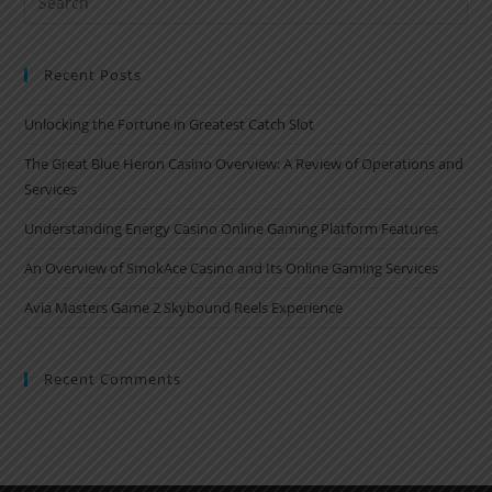
Recent Posts
Unlocking the Fortune in Greatest Catch Slot
The Great Blue Heron Casino Overview: A Review of Operations and
Services
Understanding Energy Casino Online Gaming Platform Features
An Overview of SmokAce Casino and Its Online Gaming Services
Avia Masters Game 2 Skybound Reels Experience
Recent Comments