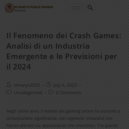
Il Fenomeno dei Crash Games:
Analisi di un Industria
Emergente e le Previsioni per
il 2024
stmarys2020
July 6, 2025
Uncategorized
0 Comments
Negli ultimi anni, il mondo del gaming online ha assistito a
un’evoluzione significativa, con segmenti innovativi che
hanno attirato sia appassionati che investitori. Tra queste