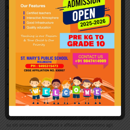
settore
Il futuro dei crash games si configura come un crocevia tra
innovazione tecnologica e mutamenti normativi. Le
previsioni suggeriscono che nel 2024 assisteremo a:
Maggiore personalizzazione
dei giochi attraverso
tecnologie AI che adattano le sfide alle preferenze
dell’utente
Integrazione con il gaming blockchain
per garantire
trasparenza e decentralizzazione
Sviluppo di piattaforme più sicure
e regolamentate, con
certificazioni internazionali
Increased adoption
in mercati emergenti grazie a
strategie di marketing innovative
In questo contesto, approfondimenti come quelli disponibili
su siti altamente qualificati e affidabili consentono agli