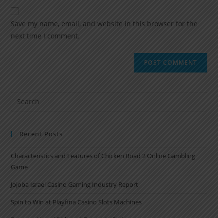
Save my name, email, and website in this browser for the
next time I comment.
Recent Posts
Characteristics and Features of Chicken Road 2 Online Gambling
Game
Jojoba Israel Casino Gaming Industry Report
Spin to Win at Playfina Casino Slots Machines