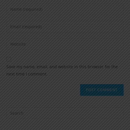
Save my name, email, and website in this browser for the
next time I comment.